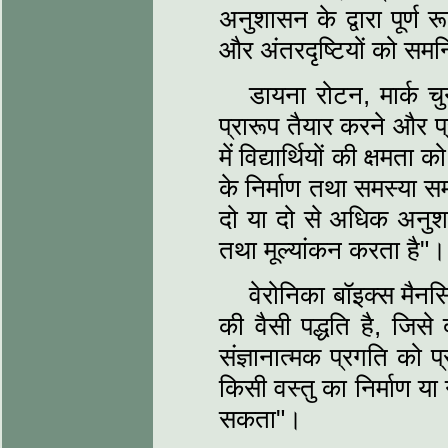
अनुशासन के द्वारा पूर्ण र
और अंतरदृष्टियों को समन्
डायना रोटन, मार्क 
प्रारूप तैयार करने और प
में विद्यार्थियों की क्ष
के निर्माण तथा समस्या सम
दो या दो से अधिक अनुश
तथा मूल्यांकन करता है"।
वेरोनिका बॉइक्स मैन
की वैसी पद्धति है, जिसे
संज्ञानात्मक प्रगति को
किसी वस्तु का निर्माण या 
सकता"।