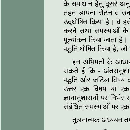
के समाधान हेतु दूसरे अन
तहत डायना रोटन व उनक
उद्घोषित किया है। वे इसे
करने तथा समस्याओं के 
मूल्यांकन किया जाता है।
पद्धति घोषित किया है, जो 
इन अभिमतों के आधार
सकते हैं कि - अंतरानुशा
पद्धति और जटिल विषय को 
उत्तर एक विषय या एक ज
ज्ञानानुशासनों पर निर्भर
संबंधित समस्याओं पर एक
तुलनात्मक अध्ययन त