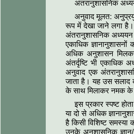
अंतरानुशासनिक अध्य
अनुवाद मूलत: अनुप्रय
रूप में देखा जाने लगा ह
अंतरानुशासनिक अध्ययन के
एकाधिक ज्ञानानुशासनों
अधिक अनुशासन मिलकर ए
अंतर्दृष्टि भी एकाधिक 
अनुवाद एक अंतरानुशासन
जाता है। यह उस सलाद की
के साथ मिलाकर नमक के स
इस प्रकार स्पष्ट होता
या दो से अधिक ज्ञानानु
है किसी विशिष्ट समस्या क
उनके अनुशासनिक ज्ञान/अ