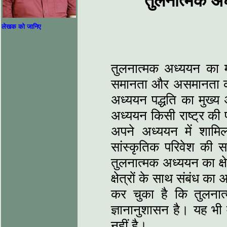
तुलनात्मक अ
लेखक को जानिए
तुलनात्मक अध्ययन का मूल
समानता और असमानता का
अध्ययन पद्धति का मुख्य
अध्ययन किसी राष्ट्र की प
अपने अध्ययन में शाम
सांस्कृतिक परिवेश की स
तुलनात्मक अध्ययन का क्षे
क्षेत्रों के साथ संबंध क
कर चुका है कि तुलनात्
ज्ञानानुशासन है। यह भ
नहीं है।