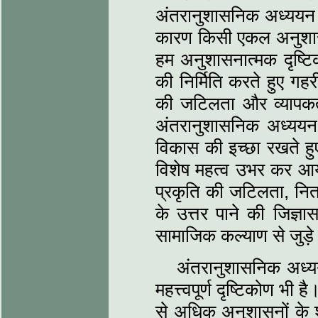
अंतरानुशासनिक अध्ययन ह
कारण किसी एकल अनुशासन 
हम अनुशासनात्मक दृष्टि
की निर्मिति करते हुए गहर
की जटिलता और व्यापकता
अंतरानुशासनिक अध्ययन प
विकास की इच्छा रखते हु
विशेष महत्व उभर कर आया
प्रकृति की जटिलता, नित
के उत्तर पाने की जिज्ञा
सामाजिक कल्याण से जुड़े 
अंतरानुशासनिक अध्यय
महत्त्वपूर्ण दृष्टिकोण भी 
से अधिक अनुशासनों के श