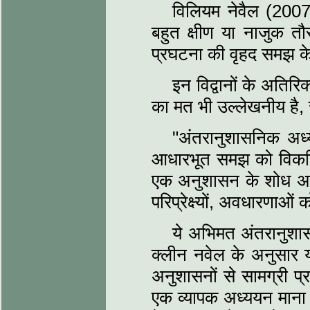
विलियम नेवैल (2007)
बहुत क्षीण या नाजुक तौ
प्रघटना की वृहद समझ के
इन विद्वानों के अतिर
का मत भी उल्लेखनीय है, 
"अंतरानुशासनिक अध्
आधारभूत समझ को विकसि
एक अनुशासन के शोध अभ्या
परिप्रेक्ष्यों, अवधारणाओ
ये अभिमत अंतरानुशास
क्लीन नवेल के अनुसार 
अनुशासनों से सामग्री प्
एक व्यापक अध्ययन माना