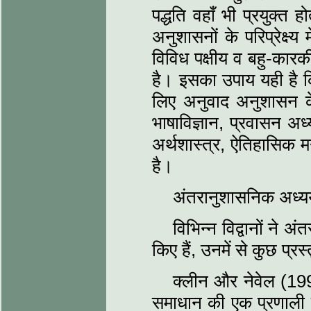
पद्धति वहाँ भी प्रयुक्त 
अनुशासनों के परिप्रेक्
विविध पक्षीय व बहु-कार
है। इसका उपाय यही है क
लिए अनुवाद अनुशासन के क
भाषाविज्ञान, प्रवासन अ
अर्थशास्त्र, ऐतिहासिक 
है।
अंतरानुशासनिक अध्ययन
विभिन्न विद्वानों ने
किए हैं, उनमें से कुछ प्रस्
क्लीन और नेवेल (1997
समाधान की एक प्रणाली 