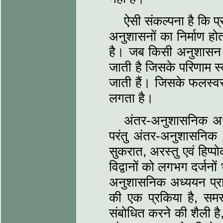
ऐसी संकल्पना है कि प्
अनुशासनों का निर्माण ह
है। जब किसी अनुशासन वि
जाती है जिसके परिणाम स्व
जाती हैं। जिसके फलस्वरू
लगता है।
अंतर-अनुशासनिक अध्य
परंतु अंतर-अनुशासनिक अ
सुकरात, अरस्तु एवं हिप
विद्वानों को लगभग दर्जन
अनुशासनिक अध्ययन प्रार
की एक प्रकिया है, सम
संबोधित करने की शैली है,