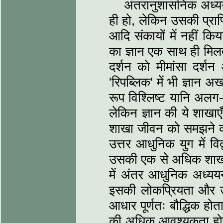
अंतरानुशासनिक अध्य
ही हो, लेकिन उसकी प्राप्
आदि संकायों में नहीं क
का ज्ञान एक साथ ही मिल
दर्शन को मीमांसा दर्शन
'रिपब्लिक' में भी ज्ञान
रूप विश्लिष्ट यानि अलग
लेकिन ज्ञान की ये शाखाएँ स
शाखा जीवन को समझने का 
उत्तर आधुनिक युग में वि
उसकी एक से अधिक शाखाओ
में अंतर आधुनिक अध्यय
इसकी लोकप्रियता और उप
आधार पूर्णतः बौद्धिक ह
की अधिक आवश्यकता होती 