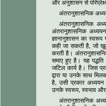
और अनुशासन से परिप्रेक्ष्
अंतरानुशासनिक अध्यय
अंतरानुशासनिक अध्य
अंतरानुशासनिक अध्ययन
ज्ञानानुशासन का स्वरूप 
कही जा सकती है, जो खुले 
करती है। अंतरानुशासनि
समाए हुए है। यह पद्धति
जटिल कार्य है। जिस प्र
द्वारा या उनके साथ मिलक
है, उसी प्रकार अध्ययन
उनके स्वरूप, स्वभाव और स
अंतरानुशासनिक अध्य