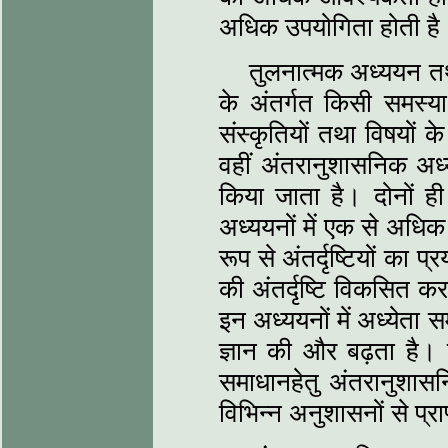
अधिक उपयोगिता होती है
तुलनात्मक अध्ययन तथ
के अंतर्गत किसी समस्य
संस्कृतियों तथा विषयों 
वहीं अंतरानुशासनिक अध्य
किया जाता है। दोनों ही
अध्ययनों में एक से अधिक
रूप से अंतर्दृष्टियों का
की अंतर्दृष्टि विकसित करन
इन अध्ययनों में अध्येता
ज्ञान की और बढ़ता है। 
समाधान
हेतु अंतरानुशा
विभिन्न अनुशासनों से प्र