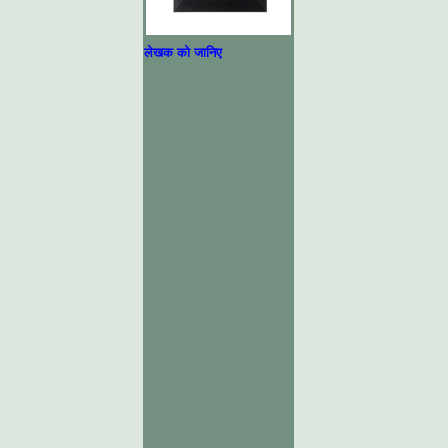
लेखक को जानिए