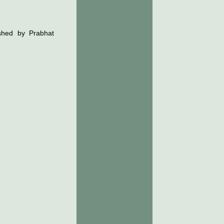
hed by Prabhat