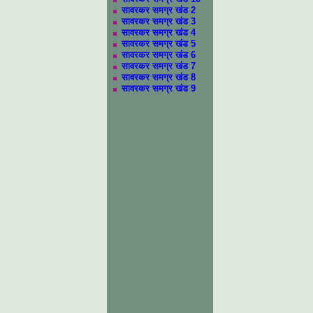
सावरकर समग्र खंड 2
सावरकर समग्र खंड 3
सावरकर समग्र खंड 4
सावरकर समग्र खंड 5
सावरकर समग्र खंड 6
सावरकर समग्र खंड 7
सावरकर समग्र खंड 8
सावरकर समग्र खंड 9