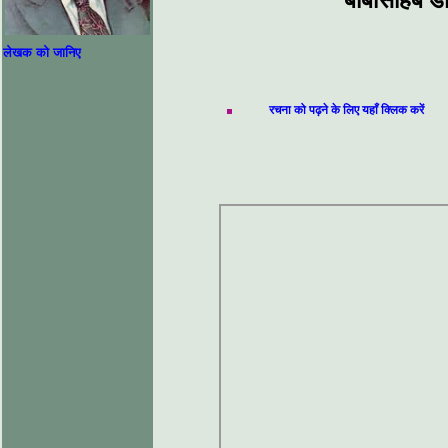
बाबासाहेब डॉ
लेखक को जानिए
रचना को पढ़ने के लिए यहाँ क्लिक करें