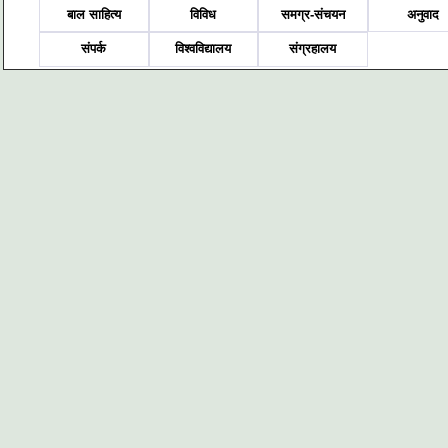
बाल साहित्य
विविध
समग्र-संचयन
अनुवाद
संपर्क
विश्वविद्यालय
संग्रहालय