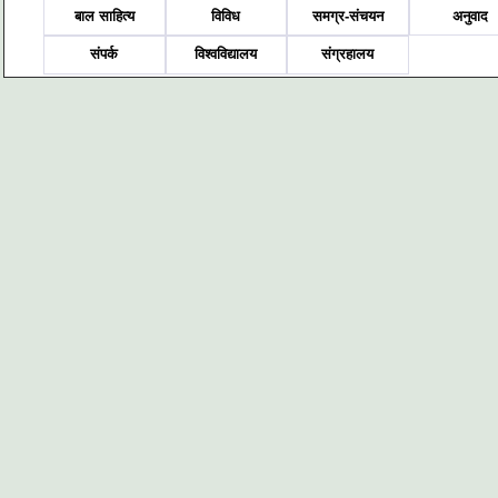
बाल साहित्य
विविध
समग्र-संचयन
अनुवाद
संपर्क
विश्वविद्यालय
संग्रहालय