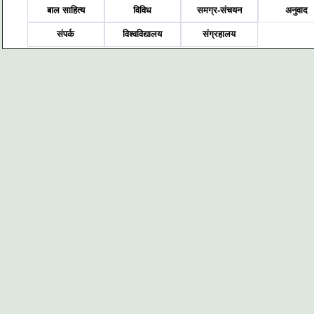
बाल साहित्य
विविध
समग्र-संचयन
अनुवाद
संपर्क
विश्वविद्यालय
संग्रहालय