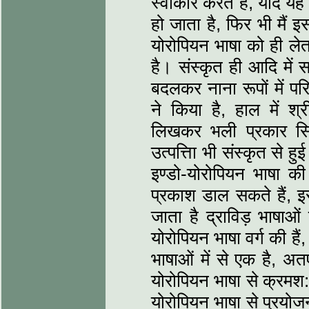
स्वीकार करते हैं, यदि यह
हो जाता है, फिर भी मैं इ
योरोपियन भाषा को ही लेत
है। संस्कृत ही आदि में 
बदलकर नाना रूपों में पर
ने किया है, हाल में श्
लिखकर भली प्रकार सिध
उत्पत्तिा भी संस्कृत से हु
इण्डो-योरोपियन भाषा की
प्रकाश डाल सकते हैं, इ
जाता है द्राविड़ भाषाओं
योरोपियन भाषा वर्ग की हैं, 
भाषाओं में से एक है, अ
योरोपियन भाषा से क्रमश:
योरोपियन भाषा से प्रयोज