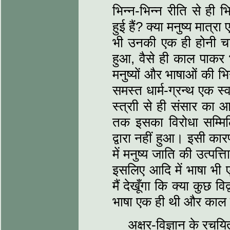
भिन्न-भिन्न रीति से ही 
हुई हैं? क्या मनुष्य मात्रा
भी उनकी एक ही होनी चाहि
हुआ, वैसे ही काल पाकर भ
मनुष्यों और भाषाओं की भि
समस्त धार्म-ग्रन्थ एक स्
स्त्राी से ही संसार का
तक इसका विरोधा सम्मिलि
द्वारा नहीं हुआ। इसी कार
में मनुष्य जाति की उत्पत
इसलिए आदि में भाषा भी ए
मैं देखूँगा कि क्या कुछ व
भाषा एक ही थी और काल पा
अक्षर-विज्ञान के रचयित