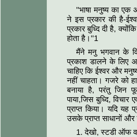
''भाषा मनुष्य का एक 
ने इस प्रकार की है-ईश्
प्रकार बुध्दि दी है, क्यो
होता है।''1
मैंने मनु भगवान के व
प्रकाश डालने के लिए
चाहिए कि ईश्वर और मनुष्य
नहीं चाहता। गजरे को ह
बनाया है, परंतु जिन 
पाया,जिस बुध्दि, विचार 
प्राप्त किया। यदि यह प्
उसके प्राप्त साधानों और का
1. देखो, स्टडी ऑफ वड