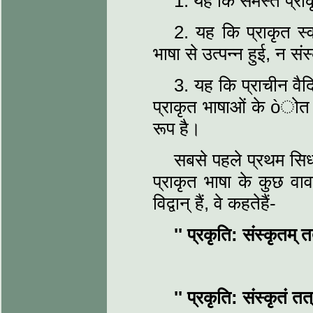
1. यह कि समस्त प्राक
2. यह कि प्राकृत स्व
भाषा से उत्पन्न हुई, न संस
3. यह कि प्राचीन वैद
प्राकृत भाषाओं के òोत प्
रूप है।
सबसे पहले प्रथम सिध
प्राकृत भाषा के कुछ वाव
विद्वान् हैं, वे कहतेहैं-
''
प्रकृति: संस्कृतम् 
''
प्रकृति: संस्कृतं तत्