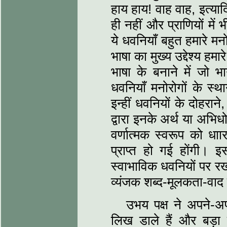
हाय हाय! वाह वाह, इत्याद
ही नहीं और प्राणियों में 
ये धवनियाँ बहुत हमारे मनो
भाषा का मुख्य उद्देश्य हम
भाषा के बनाने में जो
धवनियाँ मनोरोगों के स्थ
इन्हीं धवनियों के दोहरा
द्वारा इनके अर्थ या अभिधो
वर्णात्मक स्वरूप को धा
प्राप्त हो गई होंगी। इ
स्वाभाविक धवनियों पर रख
व्यंजक शब्द-मूलकता-वाद 
उभय पक्ष ने अपने-अपने
लिख डाले हैं और बड़ा