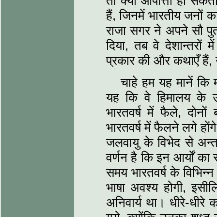
तो क्या आपत्तिा हो सकती
हैं, जिनमें भारतीय जनों
राजा सगर ने अपने सौ पुत्
दिया, तब वे देशान्तरों 
प्रकार की और कथाएँ हैं, 
चाहे हम यह मानें कि 
यह कि वे हिमालय के उत्
भारतवर्ष में फैले, दोनों 
भारतवर्ष में फैलने लगे हो
जलवायु के विभेद से अन्
वर्णन है कि इन आर्यों का
समय भारतवर्ष के विभिन्न 
भाषा अवश्य होगी, इसीलि
अनिवार्य था। धीरे-धीरे