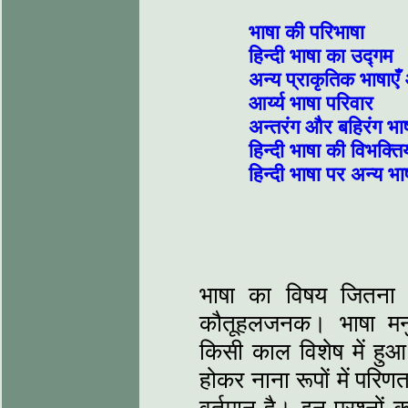
भाषा की परि
हिन्दी भाषा क
अन्य प्राकृतिक भाष
आर्य्य भाषा 
अन्तरंग और बहि
हिन्दी भाषा की विभक्ति
हिन्दी भाषा पर अन्य भ
भाषा का विषय जितना
कौतूहलजनक। भाषा मनुष
किसी काल विशेष में ह
होकर नाना रूपों में परिण