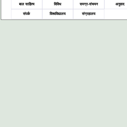
बाल साहित्य
विविध
समग्र-संचयन
अनुवाद
संपर्क
विश्वविद्यालय
संग्रहालय