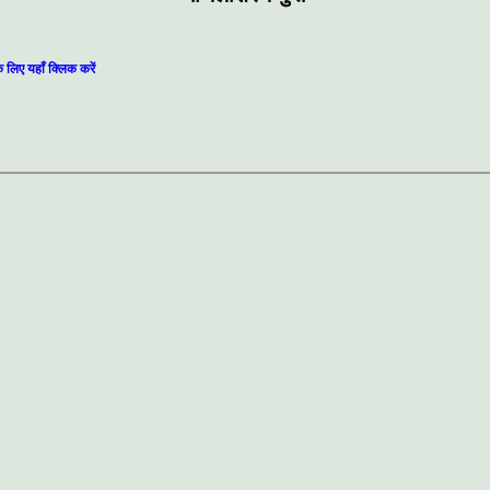
े लिए यहाँ क्लिक करें