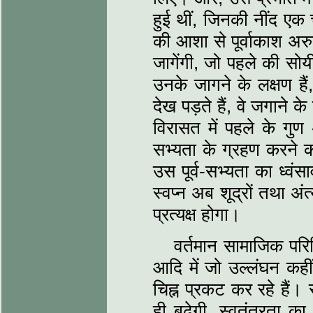
हुई थीं, जिनकी नींद 
की आशा से पूर्वाकाश अरुण
जागेंगी, जो पहले की सोय
उनके जागने के लक्षण हैं, 
देख पड़ते हैं, वे जगाने क
विरासत में पहले के गुण
सभ्यता के ग्रहण करने का क
उस पूर्व-सभ्यता का ध्वं
स्वप्न अब शूद्रों तथा अंत
प्रत्यक्ष होगा।
वर्तमान सामाजिक परिस्
आदि में जो उल्लंघन कहीं-
चिह्न प्रकट कर रहे हैं।
ही बढ़ेगी, स्वतंत्रता क