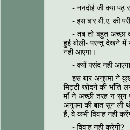
- ननदोई जी क्या पढ़ रह
- इस बार बी.ए. की परीक्
- तब तो बहुत अच्छा 
हुई बोली- परन्तु देखने म
नही आएगा।
- क्यों पसंद नही आएगा
इस बार अनुपमा ने कुछ
मिट्टी खोदने की भाँति लं
माँ ने अच्छी तरह न सुन प
अनुपमा की बात सुन ली थ
हैं, वे कभी विवाह नही करे
- विवाह नही करेगी?