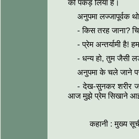
को पकड़ लिया है।
अनुपमा लज्जापूर्वक थो
- किस तरह जाना? चिट
- प्रेम अन्तर्यामी है! 
- धन्य हो, तुम जैसी ल
अनुपमा के चले जाने पर
- देख-सुनकर शरीर जलन
आज मुझे प्रेम सिखाने आ
कहानी : मुख्य सूच