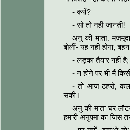
- क्यों?
- सो तो नही जानती!
अनु की माता, मजमूद
बोलीं- यह नही होगा, बहन!
- लड़का तैयार नहीं है;
- न होने पर भी मैं किस
- तो आज ठहरो, कल 
सकी।
अनु की माता घर लौटक
हमारी अनुपमा का जिस तर