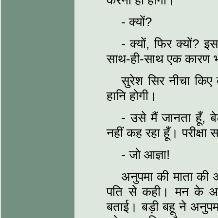
करना ही होगा।
- क्यों?
- क्यों, फिर क्यों? इस
साथ-ही-साथ एक कारण भी
सुरेश सिर नीचा किए 
हानि होगी।
- उसे मैं जानता हूँ,
नहीं कह रहा हूँ। परीक्षा
- जो आज्ञा!
अनुपमा की माता की आ
पति से कही। मन के आ
बताई। बड़ी बहू ने अनुपम