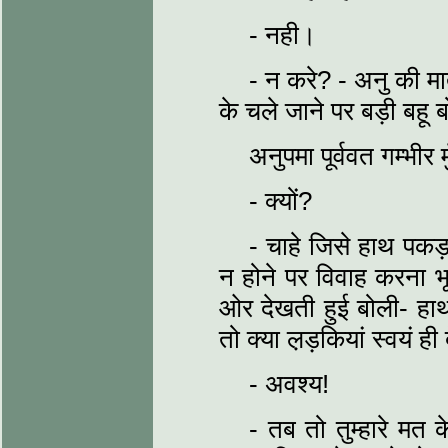
- नही।
- न करे? - अनु की मा
के चले जाने पर बड़ी बहू
अनुपमा पूर्ववत गम्भीर
- क्यों?
- चाहे जिसे हाथ पकड़
न होने पर विवाह करना भू
ओर देखती हुई बोली- हाथ प
तो क्या ल़ड़कियां स्वयं 
- अवश्य!
- तब तो तुम्हारे मत