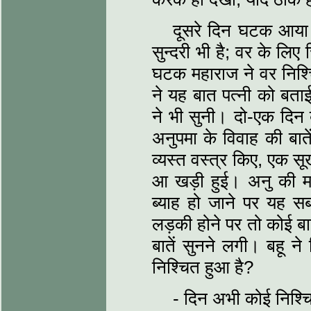
दूसरे दिन घटक आया।
सुन्दरी भी है; वर के लि
घटक महाराज ने वर निश्च
ने यह बात पत्नी को बताई
ने भी सुनी। दो-एक दि
अनुपमा के विवाह की बात
व्यस्त वस्त्र किए, एक सू
आ खड़ी हुई। अनु की म
ब्याह हो जाने पर यह 
लड़की होने पर तो कोई ब
बातें सुनने लगी। बहू न
निश्चित हुआ है?
- दिन अभी कोई निश्