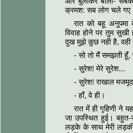
ओर बुलाकर बोली- सबको
क्रमश: सब लोग चले गए
रात को बहू अनुपमा
विवाह होने पर तुम सुखी
दुख मुझे कुछ नही है, वही मेर
- सो तो मैं समझती हूँ, 
- सुरेश! मेरे सुरेश...
- सुरेश! राखाल मजमूद
- हाँ, वे ही।
रात में ही गृहिणी ने 
जा उपस्थित हुई। बहुत-स
लड़के के साथ मेरी लड़क