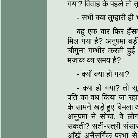
गया? विवाह के पहले तो तु
- सभी क्या तुम्हारी ही भ
बहू एक बार फिर हँस
मिल गया है? अनुपमा बड़ी
चौगुना गम्भीर करती हुई
मज़ाक का समय है?
- क्यों क्या हो गया?
- क्या हो गया? तो स
पति का वध किया जा रहा 
के सामने खड़े हुए विमला 
अनुपमा ने सोचा, वे लो
सकती? सती-स्त्री संसा
आँखें अनैसर्गिक प्रभा 