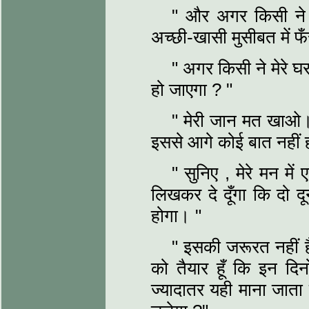
" और अगर किसी ने तु
अच्छी-खासी मुसीबत में 
" अगर किसी ने मेरे घर 
हो जाएगा ? "
" मेरी जान मत खाओ। म
इससे आगे कोई बात नहीं
" सुनिए , मेरे मन मे
लिखकर दे दूँगा कि दो 
होगा। "
" इसकी जरूरत नहीं है
को तैयार हूँ कि इन दिन
ज्यादातर यही माना जाता