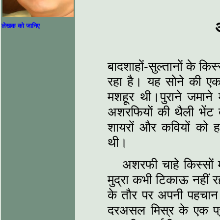
लेखक को जानिए
बादशाहों-सुल्तानों के कि
रहा है। यह सोने की एक 
मशहूर थी।पुराने जमाने 
अशरफियों की थैली भेंट 
शायरों और कवियों को 
थी।
अशरफी चाहे किस्सों मे
मुद्रा कभी टिकाऊ नहीं
के तौर पर अपनी पहचान बन
दरअसल मिस्र के एक प्