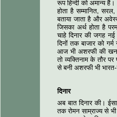
रूप हिन्दी को अमान्य है
होता है सम्मानित, सरल
बताया जाता है और अवेस्त
जिसका अर्थ होता है पर
चाहे दिनार की जगह नई मु
दिनों तक बाजार को गर्म 
आज भी अशरफी की खनक 
तो व्यक्तिनाम के तौर प
से बनी अशरफी भी भारत-
दिनार
अब बात दिनार की। ईसापू
तक रोमन साम्राज्य से भी 