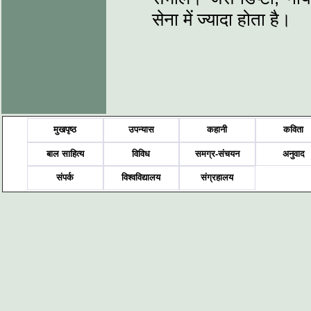
सेना में ज्यादा होता है।
मुखपृष्ठ
उपन्यास
कहानी
कविता
बाल साहित्य
विविध
समग्र-संचयन
अनुवाद
संपर्क
विश्वविद्यालय
संग्रहालय