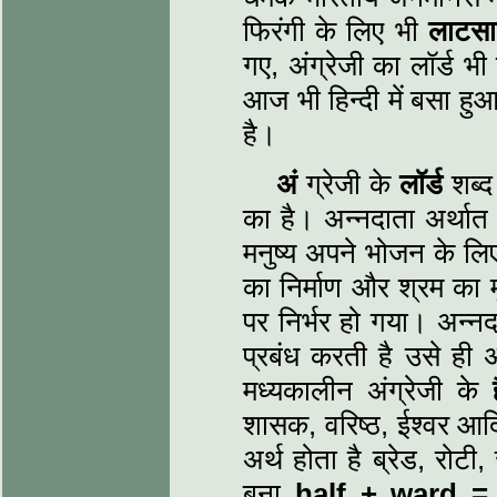
फिरंगी के लिए भी
लाटस
गए, अंग्रेजी का लॉर्ड 
आज भी हिन्दी में बसा हु
है।
अं
ग्रेजी के
लॉर्ड
शब्द 
का है। अन्नदाता अर्थात 
मनुष्य अपने भोजन के लिए
का निर्माण और श्रम का म
पर निर्भर हो गया। अन्न
प्रबंध करती है उसे ही 
मध्यकालीन अंग्रेजी के
शासक, वरिष्ठ, ईश्वर आदि
अर्थ होता है ब्रेड, रोटी
बना
half
+
ward
=