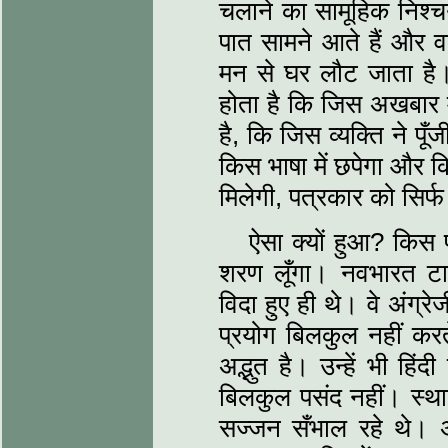
चलाने का सामूहिक निश्च
पात सामने आते हैं और व
मन से घर लौट जाता है
होता है कि जिस अखबार 
है, कि जिस व्यक्ति ने पू
किस भाषा में छपेगा और 
मिलेगी, पत्रकार को सिर्फ 
ऐसा क्यों हुआ? किस प
शरण लूँगा। नवभारत टाइम
विदा हुए ही थे। वे अंग्रेजी
प्रयोग बिलकुल नहीं करत
अद्भुत है। उन्हें भी हि
बिलकुल पसंद नहीं। स्था
सज्जन सँभाल रहे थे। 