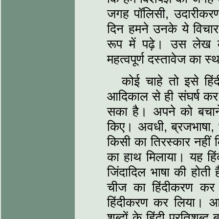
जगह पॉलिसी, उदारीकर
दिन हमने उनके ये विचार 
रूप में पढ़े। उस लेख 
महत्वपूर्ण दस्तावेज का 
कोई चाहे तो इसे हिं
आदिकाल से ही संघर्ष कर
सका है। अपने को बचान
किए। अवधी, ब्रजभाषा, भो
किसी का तिरस्कार नहीं क
का हाथ मिलाया। यह हिंद
जिंदादिल भाषा की होती ह
चीज का हिंदीकरण कर ल
हिंदीकरण कर लिया। आजाद
शब्दों के हिंदी प्रतिशब