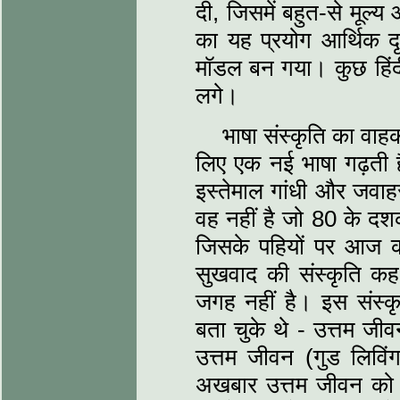
दी, जिसमें बहुत-से मूल
का यह प्रयोग आर्थिक द
मॉडल बन गया। कुछ हिंदी पत
लगे।
भाषा संस्कृति का वाह
लिए एक नई भाषा गढ़ती ह
इस्तेमाल गांधी और जवाह
वह नहीं है जो 80 के द
जिसके पहियों पर आज की
सुखवाद की संस्कृति कह 
जगह नहीं है। इस संस्कृ
बता चुके थे - उत्तम जीव
उत्तम जीवन (गुड लिविंग
अखबार उत्तम जीवन को 