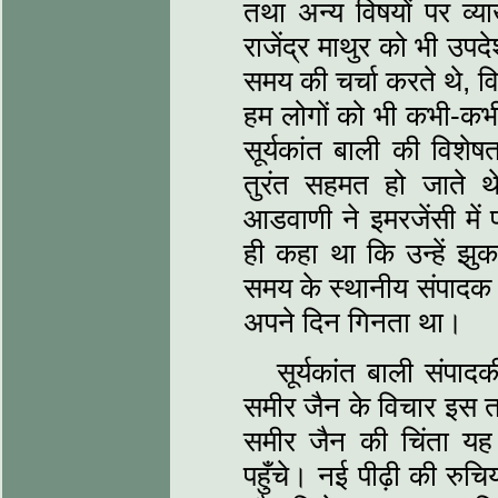
तथा अन्य विषयों पर व्य
राजेंद्र माथुर को भी उपदेश
समय की चर्चा करते थे, वि
हम लोगों को भी कभी-कभी
सूर्यकांत बाली की विशे
तुरंत सहमत हो जाते थ
आडवाणी ने इमरजेंसी में
ही कहा था कि उन्हें झुक
समय के स्थानीय संपादक क
अपने दिन गिनता था।
सूर्यकांत बाली संपादकी
समीर जैन के विचार इस त
समीर जैन की चिंता यह
पहुँचे। नई पीढ़ी की रुचि