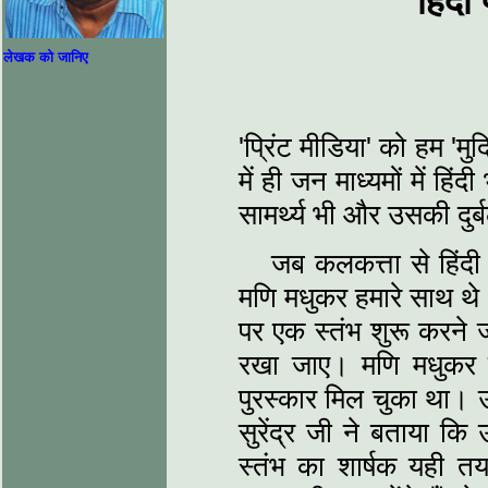
हिंदी
लेखक को जानिए
'प्रिंट मीडिया' को हम 'मुद
में ही जन माध्यमों में ह
सामर्थ्य भी और उसकी दुर
जब कलकत्ता से हिंदी
मणि मधुकर हमारे साथ थे। 
पर एक स्तंभ शुरू करने ज
रखा जाए। मणि मधुकर साह
पुरस्कार मिल चुका था। उ
सुरेंद्र जी ने बताया कि उ
स्तंभ का शार्षक यही तय 