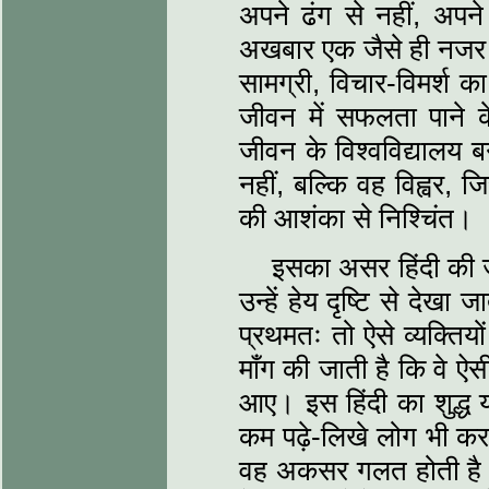
अपने ढंग से नहीं, अप
अखबार एक जैसे ही नजर आत
सामग्री, विचार-विमर्श 
जीवन में सफलता पाने
जीवन के विश्वविद्यालय 
नहीं, बल्कि वह विह्वर, ज
की आशंका से निश्चिंत।
इसका असर हिंदी की जा
उन्हें हेय दृष्टि से देखा 
प्रथमतः तो ऐसे व्यक्तिय
माँग की जाती है कि वे ऐस
आए। इस हिंदी का शुद्ध
कम पढ़े-लिखे लोग भी करने
वह अकसर गलत होती है। 