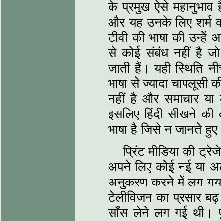
के प्रमुख ऐसे महानुभाव ह
और यह उनके लिए शर्म की 
टीवी की भाषा की उन्हें
से कोई संबंध नहीं है ज
जाती हैं। यही स्थिति नी
भाषा से ज्यादा चापलूसी क
नहीं है और समाचार या म
इसलिए हिंदी सीखने की क
भाषा है जिसे न जानते हु
प्रिंट मीडिया की ट्रेजे
अपने लिए कोई नई या अल
अनुकरण करने में लग गया।
टेलीविजन का प्रसार बढ़
साँस लेने लग गई थी। प