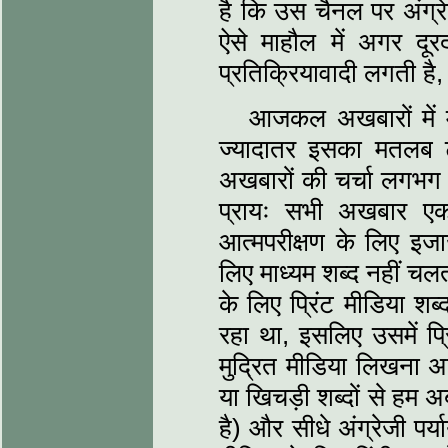
है कि उस चैनल पर अंग्रे
ऐसे माहौल में अगर दूरद
प्रतिक्रियावादी लगती है,
आजकल अखबारों में मी
ज्यादातर इसका मतलब टी
अखबारों की चर्चा लगभग बं
प्रायः सभी अखबार ए
आत्मपरीक्षण के लिए इजा
लिए माध्यम शब्द नहीं च
के लिए प्रिंट मीडिया शब
रहा था, इसलिए उसमें प्
मुद्रित मीडिया लिखना अ
या खिचड़ी शब्दों से हम अ
है) और सीधे अंग्रेजी पर्