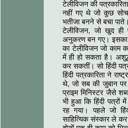
टेलीविजन की पत्रकारित
नहीं गए थे जो कुछ सोच
भतीजा बनने से बचा पाते
टेलीविजन, जो खुद ही 
अनुकरण बन गए। इसका असर
का टेलीविजन जो काम कर 
में ही हो सकता है। अशुद्
कर सकतीं। सो हिंदी पत्
हिंदी पत्रकारिता ने राष्ट्
थे, जो सब की जुबान पर च
प्राइम मिनिस्टर जैसे श
भी हुआ कि हिंदी पत्रों 
रह गया। पहले जो हिं
साहित्यिक संस्कार ले कर