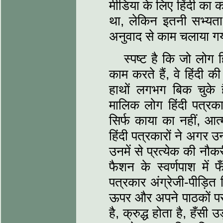
मीडिया के लिए हिंदी का 
था, लेकिन इतनी सभ्यता 
अनुवाद से काम चलाया ग
स्पष्ट है कि जो लोग हि
काम करते हैं, वे हिंदी 
हाथों लगभग बिक चुके 
मालिक लोग हिंदी पत्रका
सिर्फ काया का नहीं, आ
हिंदी पत्रकारों ने अगर 
उनमें से प्रत्येक की नौ
फैशन के स्वर्णपाश में 
पत्रकार अंग्रेजी-पीड़ि
ऊपर और अपने पाठकों पर 
है, क्रुद्ध होता है, हँ