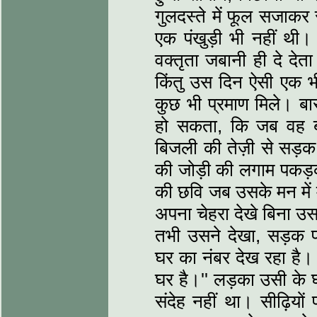
गुलदस्ते में फूल सजाकर 
एक पंखुड़ी भी नहीं थी।
वक्तृता जबानी ही दे देत
किंतु उस दिन ऐसी एक भ
कुछ भी प्रमाण मिले। बा
हो सकता, कि जब वह बग
बिजली की तेज़ी से सड़क 
की जोड़ी की लगाम पकड़क
की छवि जब उसके मन में 
अपना चेहरा देखे बिना उस
तभी उसने देखा, सड़क
घर का नंबर देख रहा है। 
घर है।'' लड़का उसी के घर
संदेह नहीं था। सीढ़ियों