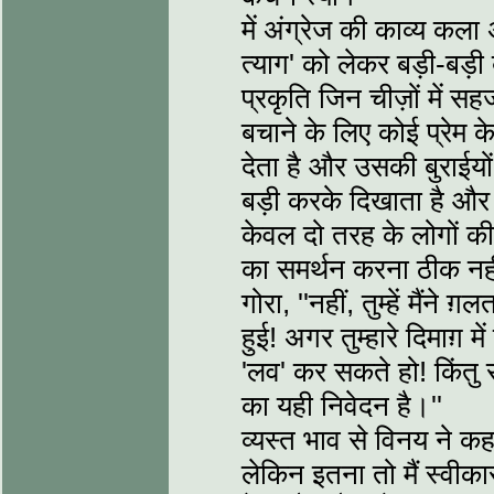
में अंग्रेज की काव्य कला
त्याग' को लेकर बड़ी-बड़ी बा
प्रकृति जिन चीज़ों में सह
बचाने के लिए कोई प्रेम क
देता है और उसकी बुराईयो
बड़ी करके दिखाता है और '
केवल दो तरह के लोगों की
का समर्थन करना ठीक नहीं
गोरा, ''नहीं, तुम्हें मैं
हुई! अगर तुम्हारे दिमाग़ 
'लव' कर सकते हो! किंतु स
का यही निवेदन है।''
व्यस्त भाव से विनय ने कहा
लेकिन इतना तो मैं स्वीकार