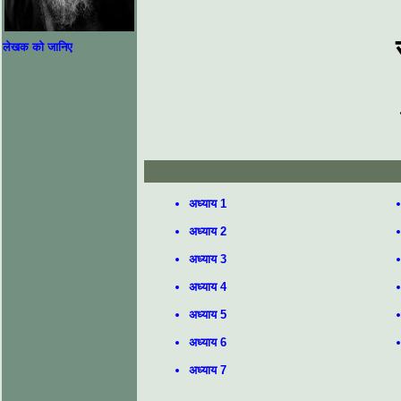
लेखक को जानिए
अध्याय 1
अध्याय 2
अध्याय 3
अध्याय 4
अध्याय 5
अध्याय 6
अध्याय 7