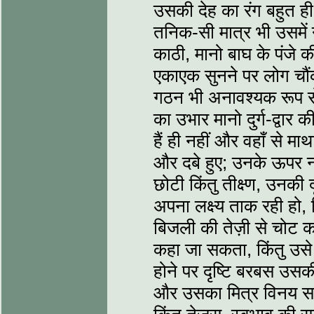
उसकी देह का रंग बहुत ही 
तनिक-सी मात्र भी उसमें
काठी, मानो बाघ के पंजे 
एकाएक सुनने पर लोग चौंकक
गठन भी अनावश्यक रूप से
का उभार मानो दुर्ग-द्वार क
हैं ही नहीं और वहाँ से 
और दबे हुए; उनके ऊपर ना
छोटी किंतु तीक्ष्ण, उनकी 
अपना लक्ष्य ताक रही हो, 
बिजली की तेज़ी से चोट 
कहा जा सकता, किंतु उसे 
होने पर दृष्टि बरबस उस
और उसका मित्र विनय साध