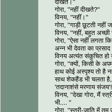
दीखते।''
गोरा, ''नहीं दीखते?''
विनय, ''नहीं।''
गोरा, ''गाड़ी छूटती नहीं 
विनय, ''नहीं, बहुत अच्छी
गोरा, ''ऐसा नहीं लगता कि
अन्न भी देवता का प्रसाद 
विनय अत्यंत संकुचित हो
गोरा, ''क्यों, किसी के अ
हाथ कोई अस्पृश्य तो है न
साथ शेकहैंड भी चलता है, 
'तदानाशंसे मरणाय संजय'!
विनय, ''देखा गोरा, मैं स्त्र
भी.... ''
गोरा, ''स्त्री-जाति में तु