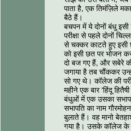
पाता है, एक तिमंज़िले मका
बैठे हैं।
बचपन में ये दोनों बंधु इस
परीक्षा से पहले दोनों चिल
से चक्कर काटते हुए इसी छ
को इसी छत पर भोजन करके 
दो बज गए हैं, और सबेरे क
जगाया है तब चौंककर उन्हों
सो गए थे। कॉलेज की परी
महीने एक बार 'हिंदू हितै
बंधुओं में एक उसका सभा
सभापति का नाम गौरमोहन
बुलाते हैं। वह मानो बेत
गया है। उसके कॉलेज के 