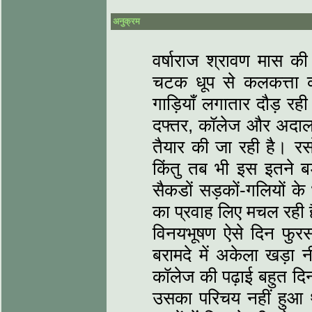
अनुक्रम
वर्षाराज श्रावण मास क
चटक धूप से कलकत्ता 
गाड़ियाँ लगातार दौड़ रही 
दफ्तर, कॉलेज और अदाल
तैयार की जा रही है। रस
किंतु तब भी इस इतने ब
सैकडों सड़कों-गलियों के
का प्रवाह लिए मचल रही 
विनयभूषण ऐसे दिन फुर
बरामदे में अकेला खड़ा
कॉलेज की पढ़ाई बहुत दिन
उसका परिचय नहीं हुआ 