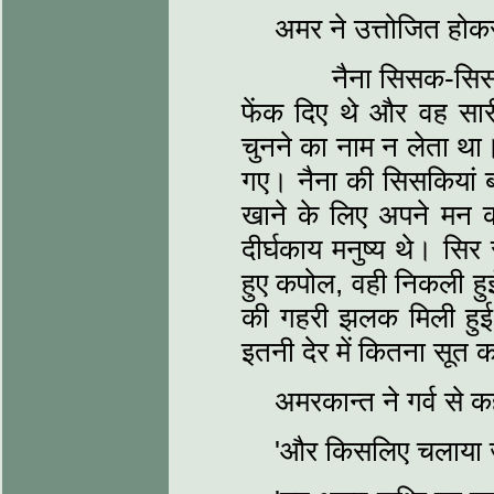
अमर ने उत्तोजित होकर
नैना सिसक-सिसककर
फेंक दिए थे और वह सारी 
चुनने का नाम न लेता था
गए। नैना की सिसकियां 
खाने के लिए अपने मन 
दीर्घकाय मनुष्य थे। सिर
हुए कपोल, वही निकली हुई
की गहरी झलक मिली हुई 
इतनी देर में कितना सूत क
अमरकान्त ने गर्व से 
'और किसलिए चलाया ज