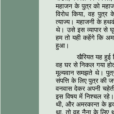
महाजन के पुत्र को महा
विरोध किया, वह पुत्र
त्याज्य। महाजनी के हथक
थे। उसे इस व्यापार से घ
हम तो यही कहेंगे कि अमरक
हुआ।
खैरियत यह हुई कि 
वह घर से निकल गया होता
मूल्यवान समझते थे। पुत
संपत्ति के लिए पुत्र की
वनवास देकर अपनी चहेती 
इस विषय में निश्चल रहे।
थी, और अमरकान्त के हृद
था, तो वह नैना के लिए 