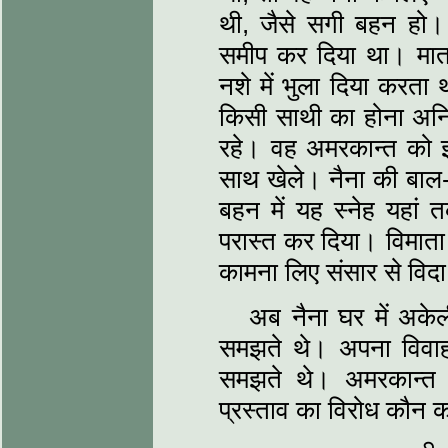
थी, जैसे सगी बहन हो।
समीप कर दिया था। माता-
नशे में भुला दिया करता
किसी साथी का होना अनिवा
रहे। वह अमरकान्त को 
साथ खेले। नैना की बाल-
बहन में यह स्नेह यहां तक
परास्त कर दिया। विमाता 
कामना लिए संसार से विदा
अब नैना घर में अके
समझते थे। अपना विवाह 
समझते थे। अमरकान्त
प्रस्ताव का विरोध कौन 