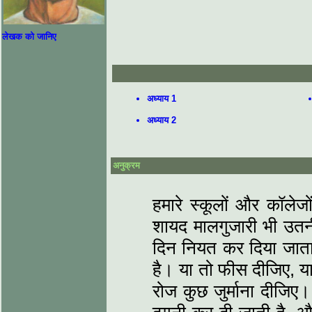
लेखक को जानिए
अध्याय 1
अध्याय 2
अनुक्रम
हमारे स्कूलों और कॉलेज
शायद मालगुजारी भी उतनी
दिन नियत कर दिया जाता
है। या तो फीस दीजिए, 
रोज कुछ जुर्माना दीजिए