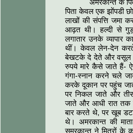
अमरकान्त के पिता ल
पिता केवल एक झोंपडी छो
लाखों की संपत्ति जमा 
आढ़त थी। हल्दी से 
लगातार उनके व्यापार का
थीं। केवल लेन-देन करत
बेखटके दे देते और वसूल 
रुपये मारे कैसे जाते है
गंगा-स्नान करने चले जा
करके दूकान पर पहुंच जा
पर निकल जाते और तीस
जाते और आधी रात तक 
बार करते थे, पर खूब डट
थे। अमरकान्त की माता
समरकान्त ने मित्रों के