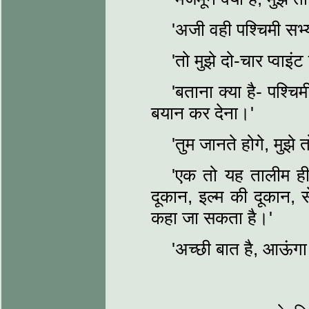
'अजी वही पश्चिमी सभ्
'तो मुझे दो-चार प्वाइंट 
'बताना क्या है- पश्चि
बयान कर देना।'
'तुम जानते होगे, मुझे
'एक तो यह तालीम ही
दूकान, इल्म की दूकान, 
कहा जा सकता है।'
'अच्छी बात है, आऊंग