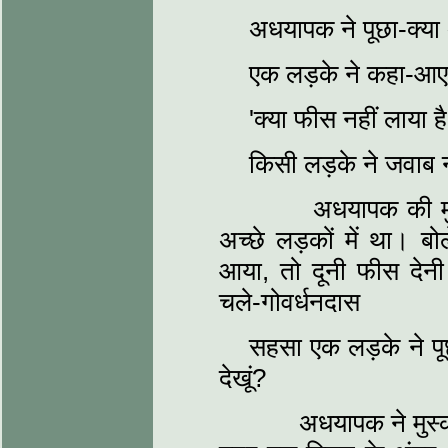
अधयापक ने पूछा-क्या
एक लड़के ने कहा-आए 
'क्या फीस नहीं लाया है
किसी लड़के ने जवाब 
अधयापक की मुद्रा
अच्छे लड़कों में था। ब
आया, तो दूनी फीस देनी 
चले-गोवर्धनदास
सहसा एक लड़के ने प
देखूं?
अधयापक ने मुस्कर