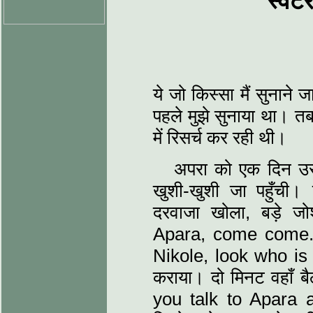
स्वेट
ये जो किस्‍सा मैं सुनाने 
पहले मुझे सुनाया था। त
में रिसर्च कर रही थी।
अपरा को एक दिन उस
खुशी-खुशी जा पहुँची।
दरवाजा खोला, बड़े ज
Apara, come come. फि
Nikole, look who is he
कराया। दो मिनट वहाँ बै
you talk to Apara 