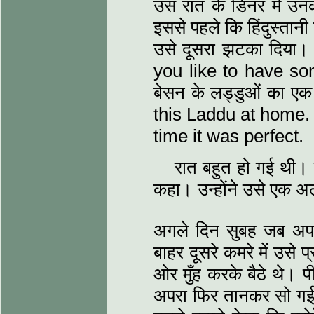
उस रात के डिनर में उनक
इससे पहले कि हिंदुस्‍ता
उसे दूसरा झटका दिया। 
you like to have some 
बेसन के लड्डुओं का एक
this Laddu at home. 
time it was perfect.
रात बहुत हो गई थी। स
कहा। उन्‍होंने उसे एक
अगले दिन सुबह जब अपरा
बाहर दूसरे कमरे में उसे
ओर मुँह करके बैठे थे। प
अपरा फिर तानकर सो गई