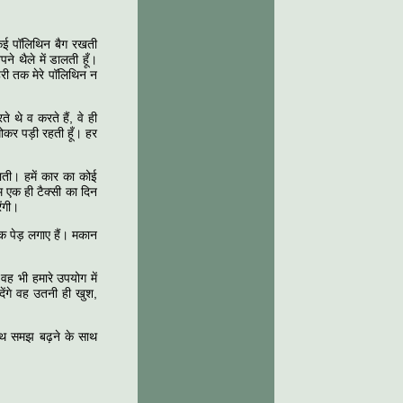
कई पॉलिथिन बैग रखती
ने थैले में डालती हूँ।
हरी तक मेरे पॉलिथिन न
थे व करते हैं, वे ही
ोकर पड़ी रहती हूँ। हर
ाती। हमें कार का कोई
म एक ही टैक्सी का दिन
ेंगी।
िक पेड़ लगाए हैं। मकान
ह भी हमारे उपयोग में
ेंगे वह उतनी ही खुश,
ाथ समझ बढ़ने के साथ