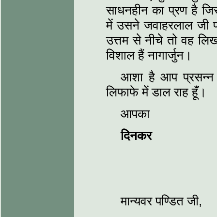
साधनहीन का प्रण है जिसका
में उसने जवाहरलाल जी 
उत्तम से नीचे तो वह लि
विशाल हैं नागार्जुन।
आशा है आप प्रसन्‍न 
लिफाफे में डाल राह हूँ।
आपका
दिनकर
मान्‍यवर पण्डित जी,