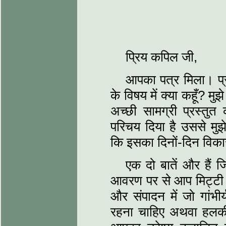
प्रिय कपिल जी,
आपका पत्र मिला। प्
के विषय में क्‍या कहूँ? 
अच्‍छी सामग्री प्रस्‍तु
परिचय दिया है उससे मुझ
कि इसका दिनों-दिन वि
एक दो बातें और हैं 
आवरण पर से आप मिट्टी क
और संपादन में जो गांभ
रहना चाहिए अथवा हलकी र