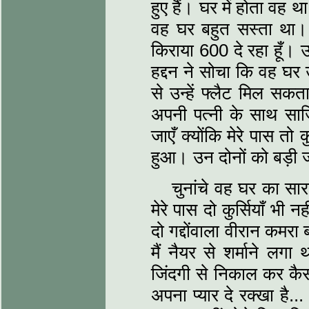
हुए हैं। घर में होता वह थ
वह घर बहुत सस्ता था। 
किराया 600 दे रहा हूँ।
हद्दन ने सोचा कि वह घर उ
से उन्हें फ्लैट मिल सक
अपनी पत्नी के साथ साज
जाएँ क्योंकि मेरे पास तो
हुआ। उन दोनों को बड़ी ज
चुनांचे वह घर का स
मेरे पास दो कुर्सियाँ भी 
दो गद्दोंवाला वीरान कमरा 
मैं नैयर से शर्माने लगा
जिंदगी से निकाल कर कैसी
अपना प्यार दे रक्खा है.