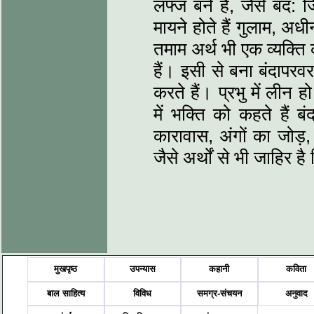
लफ्ज बने हैं, जैसे बंद: 
मायने होते हैं गुलाम, अ
तमाम अर्थ भी एक व्यक्ति 
हैं। इसी से बना बंदापरव
करते हैं। प्रभु में लीन
में भक्ति को कहते हैं
कारावास, अंगों का जोड़,
जैसे अर्थों से भी जाहिर है
मुखपृष्ठ
उपन्यास
कहानी
कविता
बाल साहित्य
विविध
समग्र-संचयन
अनुवाद