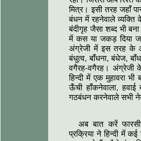
मित्र। इसी तरह जहाँ पा
बंधन में रहनेवाले व्यक्ति 
बंदीगृह जैसा शब्द भी ब
में कस या जकड़ दिया जा
अंग्रेजी में इस तरह क
बंधुत्व, बाँधना, बंधेज, बाँ
वगैरह-वगैरह। अंग्रेजी 
हिन्दी में एक मुहावरा 
ऊँची हाँकनेवाला, हवाई 
गठबंधन करनेवाले सभी ने
अब बात करें फारसी 
प्रक्रिया ने हिन्दी में