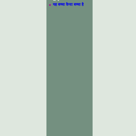
यह बच्चा कैसा बच्चा है