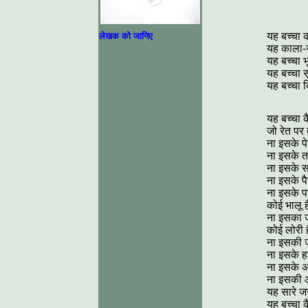
यह बच्चा 
लेखक को जानिए
यह काला-
यह बच्चा 
यह बच्चा 
यह बच्चा 
यह बच्चा क
जो रेत पर 
ना इसके पेट
ना इसके त
ना इसके स
ना इसके पैर
ना इसके प
कोई भालू ह
ना इसका 
कोई लोरी ह
ना इसकी जे
ना इसके हाथ
ना इसके अम्
ना इसकी 
यह सारे जग 
यह बच्चा क