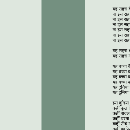
यह सहरा क
ना इस सहरा
ना इस सहरा
ना इस सहरा
ना इस सहरा
ना इस सहरा 
ना इस सहरा
यह सहरा भ
यह सहरा म
यह बच्चा कै
यह बच्चा क
यह बच्चा क
यह बच्चा क
यह दुनिया 
यह दुनिया
इस दुनिया क
कहीं फूल ख
कहीं बादल 
कहीं चश्मा 
कहीं ऊँचे 
कहीं महफ़ि