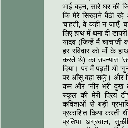
भाई बहन, सारे घर की जिम
कि मेरे सिरहाने बैठी रहे
चाहती, वे कहीं न जाएँ, बस
लिए हाथ में थमा दी डायर
यादव (जिन्हें मैं चाचाज
हर रविवार को माँ के हाथ
करते थे) का उपन्यास 'उ
दिया। पर मैं पढ़ती थी '
पर आँसू बहा सकूँ। और ल
कम और 'नीर भरी दुख क
स्कूल की मेरी प्रिय 
कविताओं से बड़ी प्रभावि
प्रकाशित किया करती थीं।
प्रतिभा अग्रवाल, सु