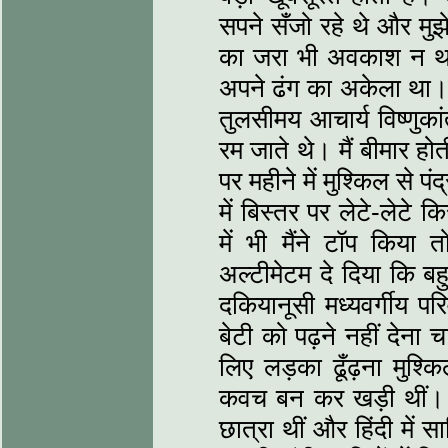
सपने सँजो रहे थे और मुझ
का जरा भी अवकाश न था।
अपने ढंग का अकेला था। 
तुलसीमय आचार्य विष्णुकां
रम जाते थे। मैं बीमार हो
पर महीने में मुश्किल से
में बिस्तर पर लेटे-लेटे
में भी मैंने टॉप किया 
अल्टीमेटम दे दिया कि 
दकियानूसी मध्यवर्गीय प
बेटी को पढ़ने नहीं देना
लिए लड़का ढूँढ़ना मुश्क
कवच बन कर खड़ी थीं। म
छात्रा थीं और हिंदी में