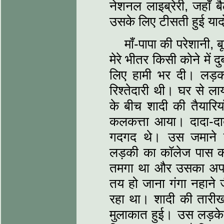
नेशनल लाइब्रेरी, जहाँ 
उसके लिए टीसती हुई याद
माँ-पापा की परेशानी, 
मेरे भीतर किसी कोने में 
लिए हामी भर दी। लड़का
रिश्तेदारी थी। घर से ला
के बीच शादी की तैयारि
कलकत्ता आया। दादा-दाद
गदगद थे। उस जमाने के 
लड़की का कॉलेज पास क
तमगा था और उसका अपने स
तय हो जाना गंगा नहाने
रहा था। शादी की तारीख
मुलाकात हुई। उस लड़के 