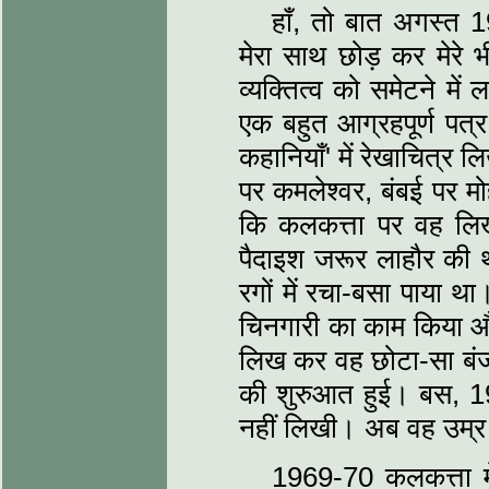
हाँ, तो बात अगस्त
मेरा साथ छोड़ कर मेरे 
व्यक्तित्व को समेटने म
एक बहुत आग्रहपूर्ण पत्
कहानियाँ' में रेखाचित्र 
पर कमलेश्वर, बंबई पर म
कि कलकत्ता पर वह लिख
पैदाइश जरूर लाहौर की 
रगों में रचा-बसा पाया थ
चिनगारी का काम किया और
लिख कर वह छोटा-सा बंज
की शुरुआत हुई। बस, 1
नहीं लिखी। अब वह उम्र 
1969-70 कलकत्ता म