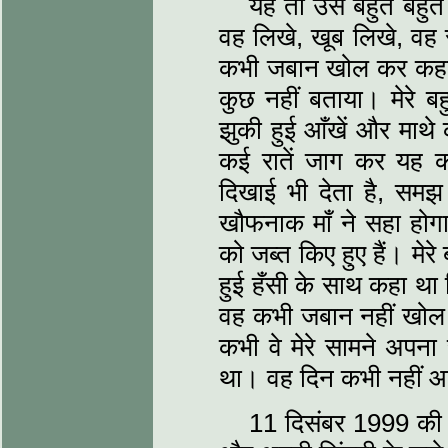
यह तो उसे बहुत बहुत ब
वह लिखे, खूब लिखे, वह 
कभी जबान खोल कर कहती न
कुछ नहीं बताया। मेरे बह
झुकी हुई आँखें और माथे
कई रातें जाग कर यह क
दिखाई भी देता है, समझ
खौफनाक माँ ने सहा होगा
को जब्त किए हुए हैं। मेर
हुई हँसी के साथ कहा था क
वह कभी जबान नहीं खोल प
कभी वे मेरे सामने अपना
था। वह दिन कभी नहीं 
11 दिसंबर 1999 की रा