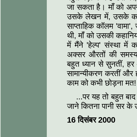
जा सकता है। माँ को अपन
उसके लेखन में, उसके का
साप्ताहिक कॉलम 'वामा', ज
थी, माँ को उसकी कहानि
में मैंने 'हेल्प' संस्था 
अक्सर औरतों की समस्या
बहुत ध्यान से सुनतीं
सामान्यीकरण करतीं और 
काम को कभी छोड़ना मत!
...पर यह तो बहुत बा
जाने कितना पानी सर के
16 दिसंबर 2000