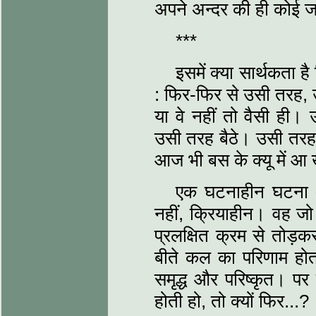
अपने अन्दर की ही कोई जर
***
इसमें क्या सार्थकता 
: फिर-फिर से उसी तरह, उ
या वे नहीं तो वैसी ही।
उसी तरह बैठे। उसी तर
आज भी बस के क्यू में आ 
एक घटनाहीन घटना अ
नहीं, क्रियाहीन। वह ज
प्रलक्षित क्रम से तोड
बीते कल का परिणाम हो
समृद्ध और परिष्कृत। पर
होती हो, तो क्यों फिर...?