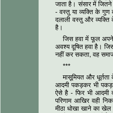
जाता है। संसार में जितने
- वस्तु या व्यक्ति के गु
दलाली वस्तु और व्यक्ति क
है।
जिस हवा में फूल अपने
अवश्य दूषित हवा है। जिस 
नहीं कर सकता, वह समाज
***
मासूमियत और धूर्तता क
आदमी पकड़कर भी पकड़ 
ऐसे है - फिर भी आदमी 
परिणाम आखिर वही निकल
मीठा धोखा खाने का खेल