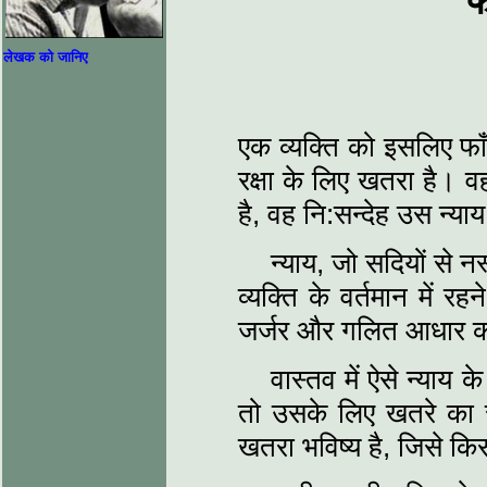
फ
लेखक को जानिए
एक व्यक्ति को इसलिए फाँ
रक्षा के लिए खतरा है। व
है, वह नि:सन्देह उस न्य
न्याय, जो सदियों से न
व्यक्ति के वर्तमान में 
जर्जर और गलित आधार का
वास्तव में ऐसे न्याय 
तो उसके लिए खतरे का 
खतरा भविष्य है, जिसे क