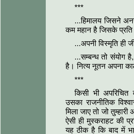
***
...हिमालय जिसने अनन्
कम महान है जिसके प्रति व
...अपनी विस्मृति ही ज
...सम्बन्ध तो संयोग ह
है। नित्य नूतन अपना काल
***
किसी भी अपरिचित व
उसका राजनीतिक विश्वास
मिला जाए तो जो तुम्हारी 
ऐसी ही मुस्कराहट की प्रत
यह ठीक है कि बाद में भ