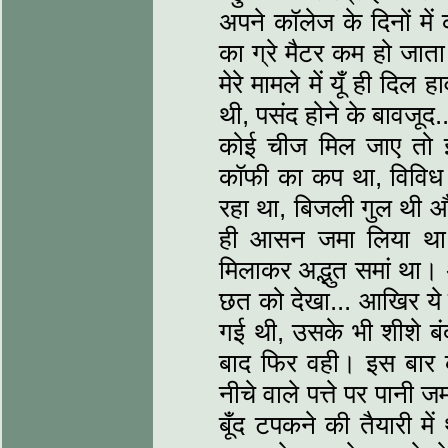
अपने कॉलेज के दिनों में
का ग्रे मैटर कम हो जात
मेरे मामले में यूँ ही दि
थी, पसंद होने के बावजूद
कोई चीज मिल जाए तो इ
कॉफी का कप था, विविध भ
रहा था, बिजली गुल थी औ
ही आसन जमा लिया था
मिलाकर अद्भुत समां था।
छत को देखा... आखिर ये
गई थी, उसके भी शीशे बं
बाद फिर वही। इस बार को
नीचे वाले पत्ते पर पानी 
बूँद टपकने की तैयारी में