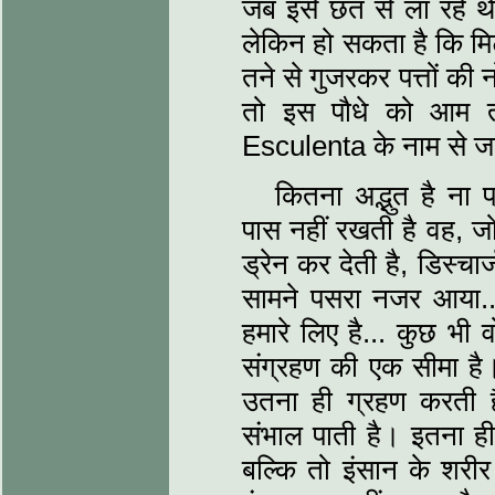
जब इसे छत से ला रहे थे
लेकिन हो सकता है कि मिट
तने से गुजरकर पत्तों की 
तो इस पौधे को आम त
Esculenta के नाम से ज
कितना अद्भुत है ना 
पास नहीं रखती है वह, ज
ड्रेन कर देती है, डिस्चा
सामने पसरा नजर आया..
हमारे लिए है... कुछ भी
संग्रहण की एक सीमा है।
उतना ही ग्रहण करती ह
संभाल पाती है। इतना ही
बल्कि तो इंसान के शरीर