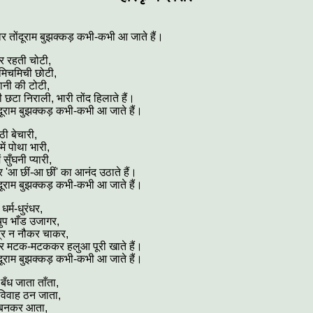
र तोंदूराम बुझक्कड़ कभी-कभी आ जाते हैं।
तर रहती चोटी,
 मिचमिची छोटी,
नी की टोटी,
 छटा निराली, भारी तोंद हिलाते हैं।
दूराम बुझक्कड़ कभी-कभी आ जाते हैं।
ठी बेचारी,
ं पोथा भारी,
 सुँघनी प्यारी,
र 'आ छीं-आ छीं' का आनंद उठाते हैं।
दूराम बुझक्कड़ कभी-कभी आ जाते हैं।
 धर्म-धुरंधर,
ुप भाँड उजागर,
त्र न नौकर चाकर,
र मटक-मटककर हलुआ पूरी खाते हैं।
दूराम बुझक्कड़ कभी-कभी आ जाते हैं।
ँध जाता ताँता,
विवाह ठन जाता,
हा बनकर आता,