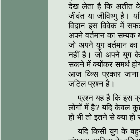
देख लेता है कि अतीत क
जीवंत या जीविष्‍णु है।
विद्वान इस विवेक में सफ
अपने वर्तमान का सम्यक 
जो अपने युग वर्तमान का
नहीं है। जो अपने युग के
सकने में क्‍योंकर समर्थ
आज किस प्रकार जाना ज
जटिल प्रश्‍न है।
प्रश्‍न यह है कि इस
लोगों में है? यदि केवल 
हो भी तो इतने से क्‍या ह
यदि किसी युग के बहु