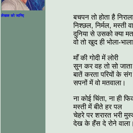
बचपन तो होता है निराल
लेखक को जानिए
निश्छल, निर्मल, मस्ती व
दुनिया से उसको क्या 
वो तो खुद ही भोला-भाल
माँ की गोदी में लोरी
सुन कर वह तो सो जाता
बातें करता परियों के संग
सपनों में वो मतवाला।
ना कोई चिंता, ना ही फ
मस्ती में बीते हर पल
चेहरे पर शरारत भरी मुस
देख के हँस दे रोने वाला