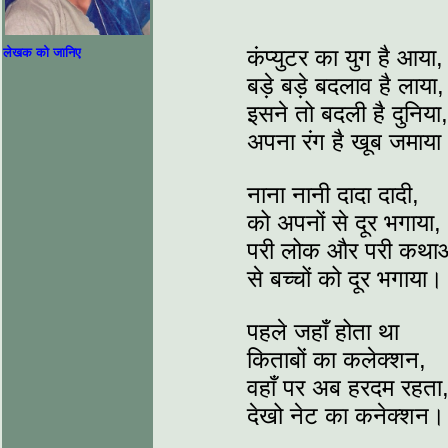
कंप्युटर का युग है आया,
लेखक को जानिए
बड़े बड़े बदलाव है लाया,
इसने तो बदली है दुनिया,
अपना रंग है खूब जमाया
नाना नानी दादा दादी,
को अपनों से दूर भगाया,
परी लोक और परी कथाओ
से बच्चों को दूर भगाया।
पहले जहाँ होता था
किताबों का कलेक्शन,
वहाँ पर अब हरदम रहता
देखो नेट का कनेक्शन।