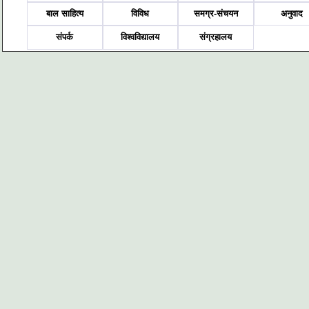
बाल साहित्य
विविध
समग्र-संचयन
अनुवाद
संपर्क
विश्वविद्यालय
संग्रहालय