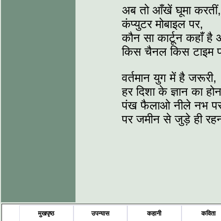
अब तो आँखें घूमा करतीं,
कंप्युटर मोबाइल पर,
कौन सा कार्टून कहाँ है
किस चैनल किस टाइम 
वर्तमान युग में है जरूरी,
हर दिशा के ज्ञान का होन
पंख फैलाओ नीले नभ पर
पर जमीन से जुड़े ही रह
मुखपृष्ठ
उपन्यास
कहानी
कविता