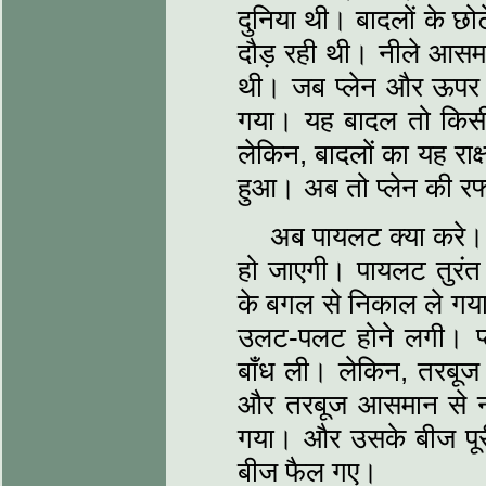
दुनिया थी। बादलों के छोटे
दौड़ रही थी। नीले आसमान
थी। जब प्लेन और ऊपर
गया। यह बादल तो किसी 
लेकिन, बादलों का यह राक
हुआ। अब तो प्लेन की रफ
अब पायलट क्या करे। अ
हो जाएगी। पायलट तुरंत ह
के बगल से निकाल ले गया
उलट-पलट होने लगी। प्ल
बाँध ली। लेकिन, तरबूज 
और तरबूज आसमान से न
गया। और उसके बीज पूरी 
बीज फैल गए।