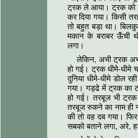
ट्रक ले आया। ट्रक को
कर दिया गया। किसी तरह
तो बहुत बड़ा था। बिल
मकान के बराबर ऊँची 
लगा।
लेकिन, अभी ट्रक अभी
हो गई। ट्रक धीमे-धीमे 
दुनिया धीमे-धीमे डोल र
गया। गड्ढे में ट्रक का
हो गई। तरबूज भी ट्रक
तरबूज रुकने का नाम ही 
की तो वह दब गया। फि
सबको बताने लगा, अरे, 