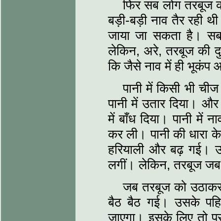
फिर सब लोग तरबूज को
बड़ी-बड़ी नाव तैर रही थी
जाया जा सकता है। सबन
लेकिन, अरे, तरबूज की द
कि जैसे नाव में ही भूक
पानी में किसी भी ची
पानी में उतार दिया। औ
में बाँध दिया। पानी में 
कर ली। पानी की धारा क
हरियाली और बढ़ गई। उस
लगीं। लेकिन, तरबूज जब 
जब तरबूज को उठाकर
बैठ बैठ गई। उसके पहि
जाएगा। इसके लिए तो प