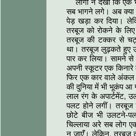
लोगों ने देखा कि एक
सब भागने लगे। अब क्या 
पेड़ खड़ा कर दिया। लेक
तरबूज को रोकने के लि
तरबूज की टक्कर से चट
था। तरबूज लुढ़कते हुए 
पार कर लिया। सामने से ए
अपनी स्कूटर एक किनार
फिर एक कार वाले अंकल 
की दुनिया में भी भूकंप
लाल रंग के अपार्टमेंट,
पलट होने लगीं। तरबूज 
छोटे बीज भी उलटने-पल
चिल्लाया अरे सब लोग एक
न जाएँ। लेकिन, तरबूज