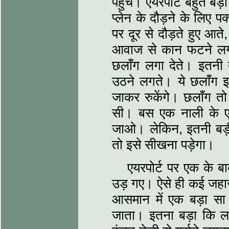
पहुँचे। एयरपोर्ट बहुत बड़
प्लेन के दौड़ने के लिए 
पर दूर से दौड़ते हुए 
आवाज से कान फटने लगत
छलाँग लगा देते। इतनी
उठने लगते। ये छलाँग इत
जाकर रुकेंगे। छलाँग 
सी। बस एक नाली के ए
जाओ। लेकिन, इतनी बड़ी
तो इसे सीखना पड़ेगा।
एयरपोर्ट पर एक के 
उड़ गए। ऐसे ही कई जहाज 
आसमान में एक बड़ा स
जाता। इतना बड़ा कि ल