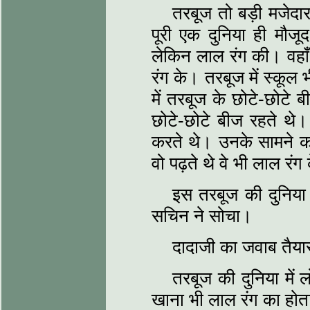
तरबूज तो बड़ी मजेदा
पूरी एक दुनिया ही मौज
लेकिन लाल रंग की। वहाँ 
रंग के। तरबूज में स्कू
में तरबूज के छोटे-छोटे ब
छोटे-छोटे बीज रहते थे। 
करते थे। उनके सामने का
वो पढ़ते थे वे भी लाल रं
इस तरबूज की दुनिया म
सचिन ने सोचा।
दादाजी का जवाब तैय
तरबूज की दुनिया में 
खाना भी लाल रंग का होत