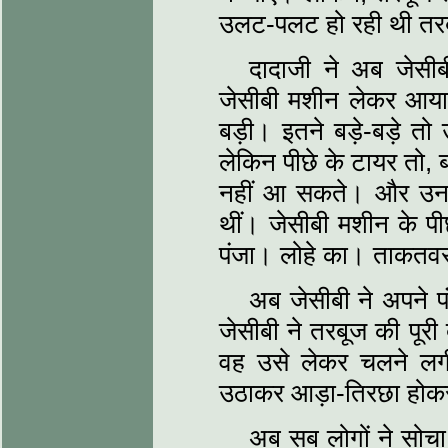
उलट-पलट हो रही थी तरब
दादाजी ने अब जेसी
जेसीबी मशीन लेकर आया
बड़ी। इतने बड़े-बड़े तो 
लेकिन पीछे के टायर तो, 
नहीं आ सकते। और उन टा
थीं। जेसीबी मशीन के 
पंजा। लोहे का। ताकतवर
अब जेसीबी ने अपने प
जेसीबी ने तरबूज की पूरी
वह उसे लेकर चलने लग
उठाकर आड़ा-तिरछा होक
अब सब लोगों ने सोचा