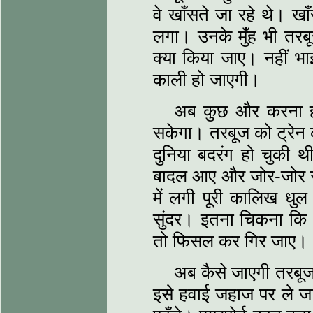
वे खाँसते जा रहे थे। ख
लगा। उनके मुँह भी तरब
क्या किया जाए। नहीं भा
काली हो जाएगी।
अब कुछ और करना हो
सकेगा। तरबूज को ट्रेन
दुनिया बदरंग हो चुक
बादल आए और जोर-जोर से 
में लगी पूरी कालिख धु
सुंदर। इतना चिकना कि
तो फिसल कर गिर जाए।
अब कैसे जाएगी तरबूज
इसे हवाई जहाज पर ले 