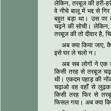
लेकिन, तरबूज की हरी-
वे नीचे बालू में भद्द स
बहुत बड़ा था। उस पर 
चढ़ने की सोची। लेकिन, न
तरबूज की तो दीवार है, 
अब क्या किया जाए, क
इसे घर ले चलो न।
अब सब लोगों ने एक 
किसी तरह से तरबूज चढ़
थी। एकदम पहाड़ की नोंक 
चढ़ाओ वह वहाँ से लुढ़क 
किसी तरह फिर से तरब
फिसल गया। अब क्या कि