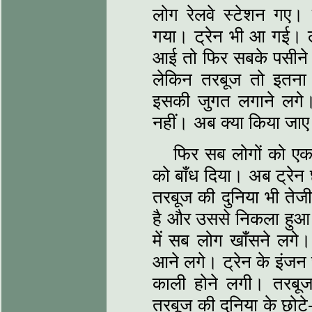
लोग रेलवे स्टेशन गए। 
गया। ट्रेन भी आ गई। ल
आई तो फिर सबके पसीने छ
लेकिन तरबूज तो इतना
इसकी जुगत लगाने लगे।
नहीं। अब क्या किया जा
फिर सब लोगों को एक 
को बाँध दिया। अब ट्रेन
तरबूज की दुनिया भी तेजी
है और उससे निकला हुआ 
में सब लोग खाँसने लगे।
आने लगे। ट्रेन के इंजन 
काली होने लगी। तरबूज
तरबूज की दुनिया के छोटे