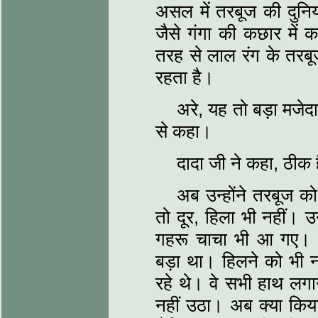
असल में तरबूज की दुनिय
जैसे गंगा की कछार में 
तरह से लाल रंग के तरबू
रहता है।
अरे, यह तो बड़ा मजेदा
से कहा।
दादा जी ने कहा, ठीक 
अब उन्होंने तरबूज 
तो दूर, हिला भी नहीं। 
गहरू चाचा भी आ गए। उ
बड़ा था। हिलने को भी 
रहे थे। वे सभी हाथ लग
नहीं उठा। अब क्या कि