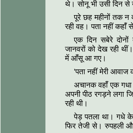
थे। सोनू भी उसी दिन से
पूरे छह महीनों तक 
रही वह। पता नहीं कहाँ
एक दिन सबेरे दोनों
जानवरों को देख रही थीं
में आँसू आ गए।
'पता नहीं मेरी आवाज
अचानक वहाँ एक गधा 
अपनी पीठ रगड़ने लगा जि
रही थी।
पेड़ पतला था। गधे के
फिर तेजी से। रुपहली और 