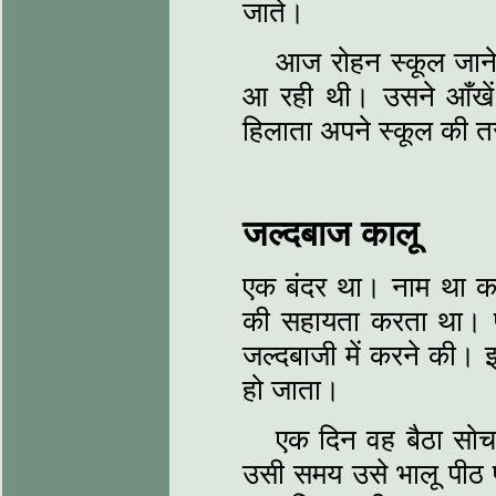
जाते।
आज रोहन स्कूल जाने
आ रही थी। उसने आँखे
हिलाता अपने स्कूल की
जल्दबाज कालू
एक बंदर था। नाम था क
की सहायता करता था। 
जल्दबाजी में करने की।
हो जाता।
एक दिन वह बैठा सो
उसी समय उसे भालू पीठ