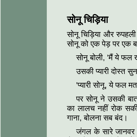
सोनू चिड़िया
सोनू चिड़िया और रुपहली द
सोनू को एक पेड़ पर एक बह
सोनू बोली, 'मैं ये फल
उसकी प्यारी दोस्त स
'प्यारी सोनू, ये फल 
पर सोनू ने उसकी बा
का लालच नहीं रोक सक
गाना, बोलना सब बंद।
जंगल के सारे जानवर 