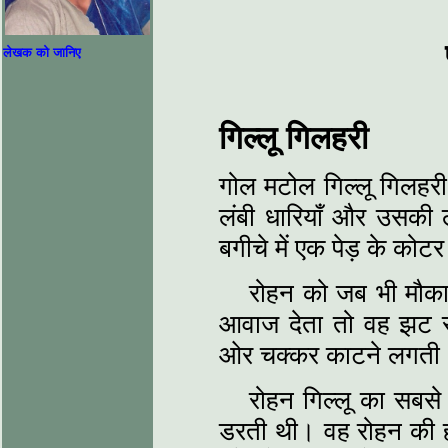
लेखक को जानिए
गिल्लू गिलहरी
गोल मटोल गिल्लू गिलहरी
लंबी धारियाँ और उसकी ल
बगीचे में एक पेड़ के कोटर
रोहन को जब भी मौका
आवाज देता तो वह झट स
ओर चक्कर काटने लगती
रोहन गिल्लू का सबसे 
डरती थी। वह रोहन की हथ