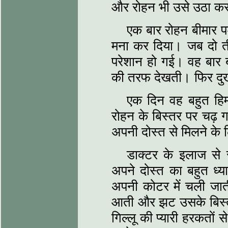
और रोहन भी उसे उठा कर
एक बार रोहन बीमार प
मना कर दिया। जब दो तीन
परेशान हो गई। वह बार 
की तरफ देखती। फिर दु
एक दिन वह बहुत हिम
रोहन के बिस्तर पर चढ़
अपनी दोस्त से मिलने के
डाक्टर के इलाज से 
अपने दोस्त का बहुत ध
अपनी कोटर में चली जात
आती और झट उसके बिस्त
गिल्लू की प्यारी हरकतों स