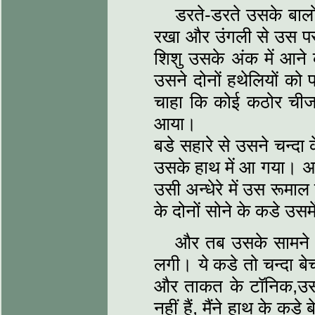
डरते-डरते उसके बाल
रखा और उंगली से उस पर 
शिशु उसके अंक में आन
उसने दोनों हथेलियों को
चाहा कि कोई कठोर चीज 
आया।
बडे सहारे से उसने चन्दा
उसके हाथ में आ गया। अप
उसी अन्धेरे में उस रूमाल 
के दोनों सोने के कडे उसमे
और तब उसके सामने सब
लगी। ये कडे तो चन्दा 
और ताकत के टॉनिक,उसने
नहीं हैं, मैंने हाथ के क