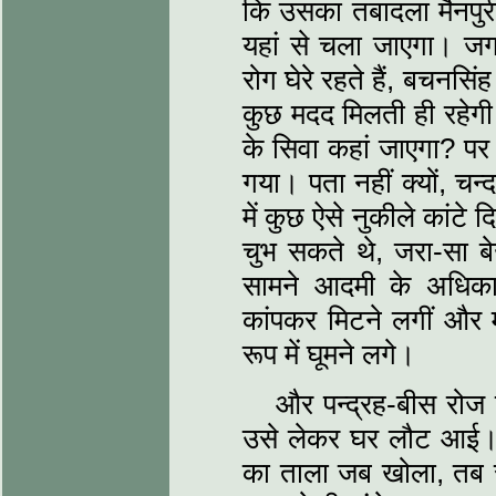
कि उसका तबादला मैनपुरी
यहां से चला जाएगा। ज
रोग घेरे रहते हैं, बचनसिं
कुछ मदद मिलती ही रहेग
के सिवा कहां जाएगा? पर
गया। पता नहीं क्यों, चन
में कुछ ऐसे नुकीले कांटे
चुभ सकते थे, जरा-सा 
सामने आदमी के अधिकार
कांपकर मिटने लगीं और मन
रूप में घूमने लगे।
और पन्द्रह-बीस रोज
उसे लेकर घर लौट आई।
का ताला जब खोला, तब 