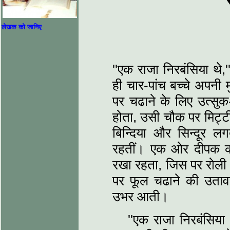
लेखक को जानिए
''एक राजा निरबंसिया थे
ही चार-पांच बच्चे अपनी मु
पर चढाने के लिए उत्सुक
होता, उसी चौक पर मिट्टी
बिन्दिया और सिन्दूर लग
रहतीं। एक ओर दीपक क
रखा रहता, जिस पर रोली स
पर फूल चढाने की उता
उभर आती।
''एक राजा निरबंसिया थ