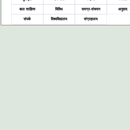
बाल साहित्य
विविध
समग्र-संचयन
अनुवाद
संपर्क
विश्वविद्यालय
संग्रहालय