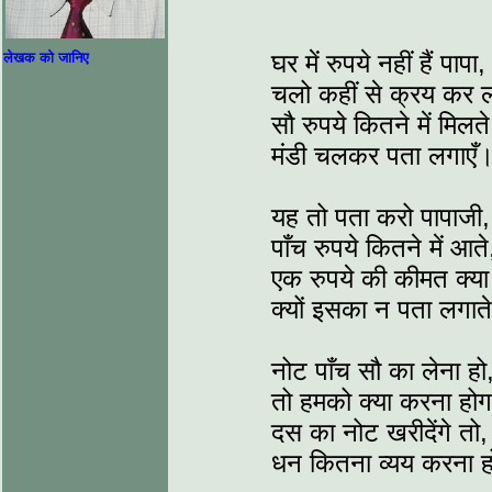
घर में रुपये नहीं हैं पापा,
लेखक को जानिए
चलो कहीं से क्रय कर ल
सौ रुपये कितने में मिलते
मंडी चलकर पता लगाएँ
यह तो पता करो पापाजी,
पाँच रुपये कितने में आते
एक रुपये की कीमत क्या 
क्यों इसका न पता लगात
नोट पाँच सौ का लेना हो
तो हमको क्या करना हो
दस का नोट खरीदेंगे तो,
धन कितना व्यय करना 