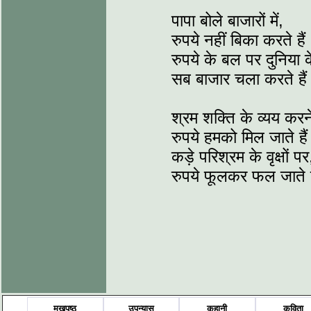
पापा ‍‍बोले बाजारों में,
रुपये नहीं बिका करते हैं
रुपये के बल पर दुनिया क
सब बाजार चला करते है
श्रम शक्ति के व्यय करन
रुपये हमको मिल जाते है
कड़े परिश्रम के वृक्षों पर
रुपये फूलकर फल जाते ह
मुखपृष्ठ
उपन्यास
कहानी
कविता