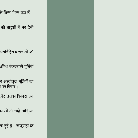
 भिन्न भिन्न रूप हैं...
की बाहुओं में भर देनी
 अंतर्निहित वासनाओं को
थि-पंजरवाली मूर्तियों
 अस्वीकृत मूर्तियों का
ाम पर विषाद।
 है और उसका विकास उन
बनाओ तो चाहे तांत्रिक
खी हुई हैं। खजुराहो के