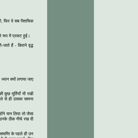
दो, फिर वे सब पैशाचिक
 रूप में प्रकट हुई।
जाते हैं - कितने वृद्ध
 ध्यान क्यों लगाया जाए
 कुछ मूर्तियाँ भी रखी
हले से ही उसका सामना
ोंने मान लिया तो जैसा
ु उनके ठीक नीचे रख दी
समाप्ति के पहले ही उन