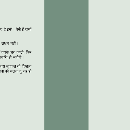
 इन्हें। वैसे हैं दोनों
 लक्षण नहीं।
ों करके रात काटी, फिर
माप्ति हो जावेगी।
सपास मृगजल तो दिखला
सेना को चलना दुःसह हो