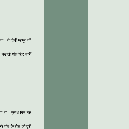
ा। वे दोनों महमूद की
, उड़ाती और फिर कहीं
 गया था। एकाध दिन यह
े गाँव के बीच की दूरी