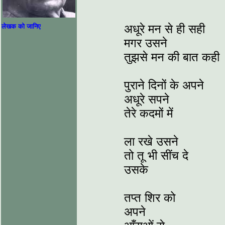
अधूरे मन से ही सही
लेखक को जानिए
मगर उसने
तुझसे मन की बात कही
पुराने दिनों के अपने
अधूरे सपने
तेरे कदमों में
ला रखे उसने
तो तू भी सींच दे
उसके
तप्त शिर को
अपने