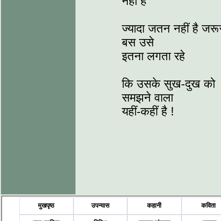
नहीं है
ज्यादा जतन नहीं है जरू
बस उसे
इतना लगता रहे
कि उसके सुख-दुख को
समझने वाला
यहीं-कहीं है !
मुखपृष्ठ
उपन्यास
कहानी
कविता