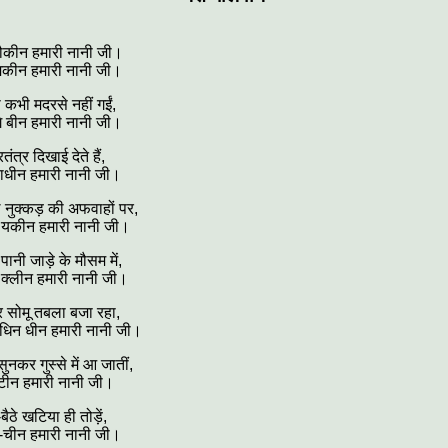
ौकीन हमारी नानी जी।
नमकीन हमारी नानी जी।
 कभी मदरसे नहीं गईं,
गे बीन हमारी नानी जी।
ंत्र दिखाई देते हैं,
्वाधीन हमारी नानी जी।
े नुक्कड़ की अफवाहों पर,
ं यकीन हमारी नानी जी।
पानी जाड़े के मौसम में,
ई क्लीन हमारी नानी जी।
र सोमू तबला बजा रहा,
धिन धीन हमारी नानी जी।
नकर गुस्से में आ जातीं,
ं टीन हमारी नानी जी।
बैठे खटिया ही तोड़ें,
त-चीन हमारी नानी जी।