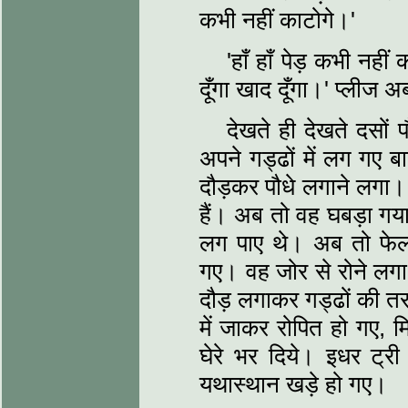
कभी नहीं काटोगे।'
'हाँ हाँ पेड़ कभी नहीं
दूँगा खाद दूँगा।' प्लीज
देखते ही देखते दसों प
अपने गड्ढों में लग गए 
दौड़कर पौधे लगाने लगा।
हैं। अब तो वह घबड़ा गया
लग पाए थे। अब तो फेल
गए। वह जोर से रोने लग
दौड़ लगाकर गड्ढों की तर
में जाकर रोपित हो गए, 
घेरे भर दिये। इधर ट्री
यथास्थान खड़े हो गए।