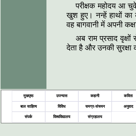
परीक्षक महोदय आ चुक
खुश हुए। नन्हें हाथों 
वह बागवानी में अपनी कक्ष
अब राम प्रसाद वृक्षों 
देता है और उनकी सुरक्षा
मुखपृष्ठ
उपन्यास
कहानी
कविता
बाल साहित्य
विविध
समग्र-संचयन
अनुवाद
संपर्क
विश्वविद्यालय
संग्रहालय