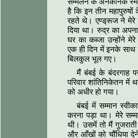
सम्मेलन के अनेकानेक स्मर
है कि इन तीन महापुरुषों
रहते थे। एण्ड्रूज ने मेर
दिया था। रुद्र का अप
घर का कब्जा उन्होंने मे
एक ही दिन में इनके साथ
बिलकुल भूल गए।
मैं बंबई के बंदरगा
परिवार शांतिनिकेतन में थ
को अधीर हो गया।
बंबई में सम्मान स्व
करना पड़ा था। मेरे सम्
थी। उसमें तो मैं गुजरात
और आँखों को चौंधिया देन