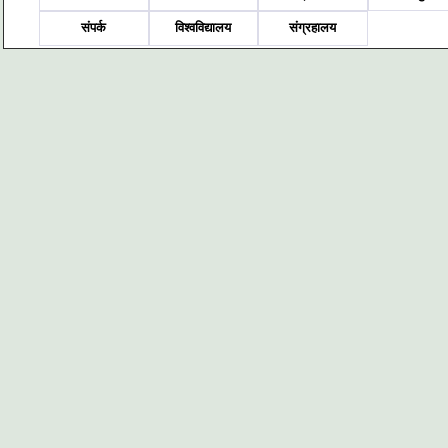
संपर्क
विश्वविद्यालय
संग्रहालय