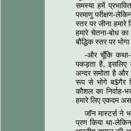
समस्या हमें प्रभाव
परमाणु परीक्षण-लेक
स्तर पर जीना हमारे
हमारे चेतना-बोध का
बौद्धिक स्तर पर भोगा
-और चूँकि कथा-स
पकड़ता है, इसलिए
अन्दर समोता है और 
रूप से भोगे ब$गैर
कौशल का निर्वाह-भर 
हमारे लिए एकदम अस
जॉन मास्टर्स ने 
प्रण किया था-लेकि