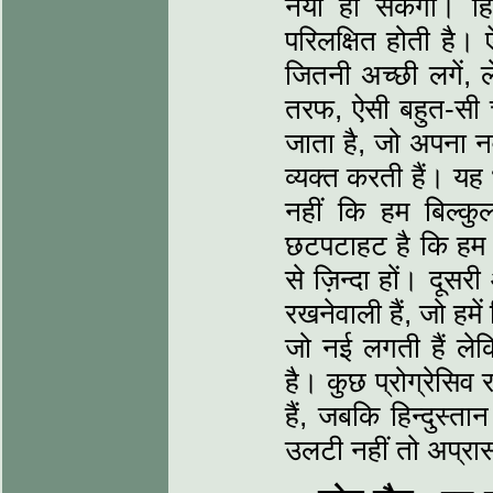
नया हो सकेगा। हिन
परिलक्षित होती है। ऐ
जितनी अच्छी लगें, ल
तरफ, ऐसी बहुत-सी च
जाता है, जो अपना 
व्यक्त करती हैं। यह 
नहीं कि हम बिल्कुल
छटपटाहट है कि हम स
से ज़िन्दा हों। दूसर
रखनेवाली हैं, जो हमें 
जो नई लगती हैं ले
है। कुछ प्रोग्रेसिव 
हैं, जबकि हिन्दुस्ता
उलटी नहीं तो अप्रा