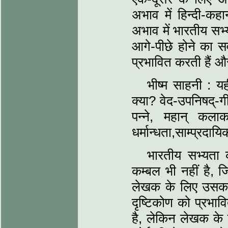
अभाव में हिन्दी-क
अभाव में भारतीय सभ
आगे-पीछे होने का स
प्रभावित करती हैं 
भीष्म साहनी : 
क्या? वेद-उपनिषद्-गी
पन्ने, महान् कला
धर्मान्धता,साम्प्रद
भारतीय सभ्यता 
कम्बल भी नहीं है,
लेखक के लिए उसका
दृष्टिकोण को प्रभाव
है, लेकिन लेखक के