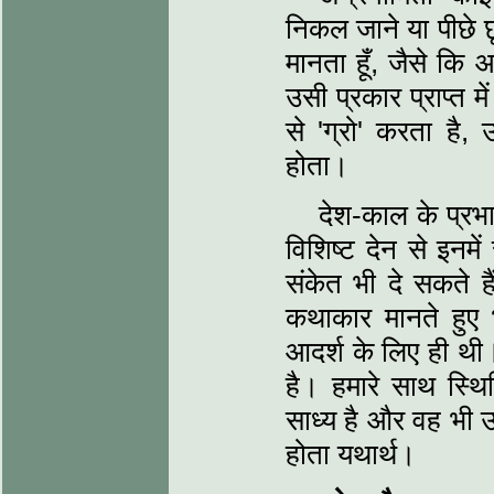
निकल जाने या पीछे छू
मानता हूँ, जैसे कि 
उसी प्रकार प्राप्त म
से 'ग्रो' करता है,
होता।
देश-काल के प्रभ
विशिष्ट देन से इनम
संकेत भी दे सकते हैं
कथाकार मानते हुए 
आदर्श के लिए ही थी
है। हमारे साथ स्थि
साध्य है और वह भी ऊ
होता यथार्थ।