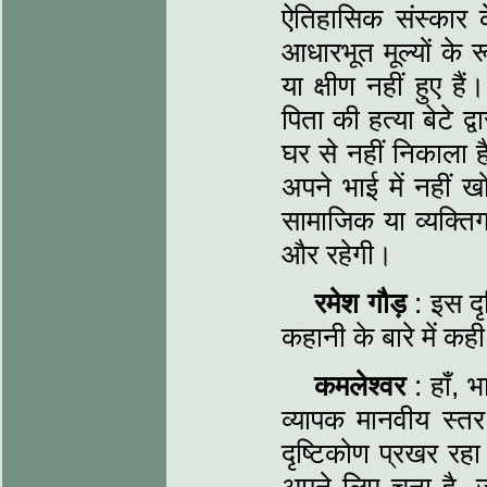
ऐतिहासिक संस्कार 
आधारभूत मूल्यों के र
या क्षीण नहीं हुए ह
पिता की हत्या बेटे द्
घर से नहीं निकाला ह
अपने भाई में नहीं ख
सामाजिक या व्यक्तिग
और रहेगी।
रमेश गौड़
: इस दृष
कहानी के बारे में कह
कमलेश्वर
: हाँ, 
व्यापक मानवीय स्तर
दृष्टिकोण प्रखर रहा