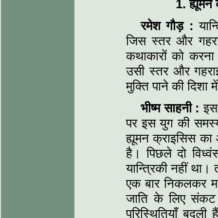
1. ह्यूम
रमेश गौड़ :
यान्
जिस स्तर और गहराई
कथाकारों को करना 
उसी स्तर और गहरा
मुक्ति पाने की दिशा 
भीष्म साहनी :
इस 
पर इस युग की समस
ह्यूमन क्राइसिस का 
है। पिछले दो विध्व
यान्त्रिकी नहीं था।
एक बार निकलकर मनु
जाति के लिए संक
परिस्थितियाँ बदली 