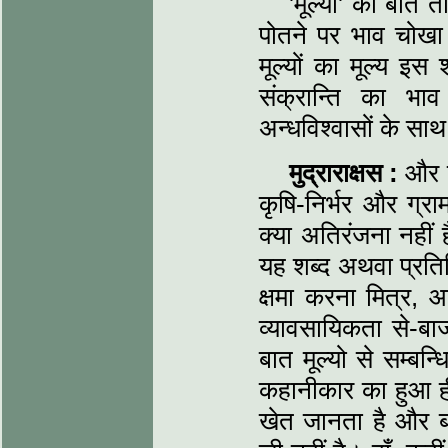
'मूल्यों' की बात
पोतने पर भाव चोखा 
मूल्यों का मूल्य इस 
संक्रान्ति का भ
अन्धविश्वासों के साथ
मुद्राराक्षस :
और ज
कृषि-निर्भर और ग्रा
क्या अतिरंजना नहीं है
यह शब्द अथवा प्रतिक
क्षमा करना मित्र, 
व्यावसायिकता से-बा
बात मूल्यो से सम्बन्
कहानीकार का हुआ ह
खेत जानता है और ब