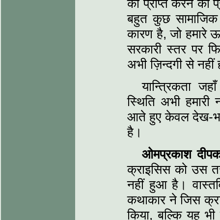
को प्राप्त करने का प
बहुत कुछ सामाजिक र
कारण है, जो हमारे ऊ
सरकारी स्तर पर फ
अभी ज़िन्दगी से नहीं 
यान्त्रिकता जह
स्थिति अभी हमारी न
आते हुए केवल देख-भर
है।
ओमप्रकाश दीपक
क्राइसिस को उस तर
नहीं हुआ है। वास्त
कथाकार ने जिस क्रा
किया, बल्कि यह भी 