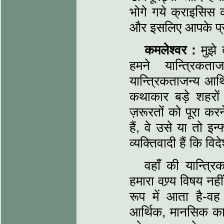
भोगे गये क्राइसिस 
और इसलिए आपके प्रश्न
कमलेश्वर :
मुझे
हमने यान्त्रिकत
यान्त्रिकताजन्य आर
कथाकार बड़े शहरों 
ज़रूरतों को पूरा क
हैं, वे उसे या तो इन
व्यक्तिवादी हैं कि वि
वहाँ की यान्त्र
हमारा वण्र्य विषय नही
रूप में आता है-वह 
आर्थिक, मानसिक कारण