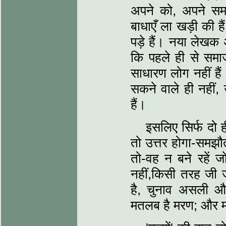
अपने को, अपने सम
बाधाएँ ला खड़ी की है
पड़े हैं। नया लेखक
कि पहले ही से समाज
साधारण लोग नहीं है
सकने वाले ही नहीं,
हैं।
इसलिए सिर्फ दो ही
तो उत्तर होगा-समझौ
तो-वह न बने रहें जो 
नहीं,किसी तरह जी ज
है, चुनाव असली और
मतलब है मरण; और मर