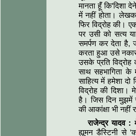
मानता हूँ कि'दिशा दे
में नहीं होता। लेखक
फिर विद्रोह की। एक 
पर उसी को सत्य या
समर्पण कर देता है,
करता हुआ उसे नकार
उसके प्रति विद्रोह 
साथ सहभागिता के म
साहित्य में हमेशा दो
विद्रोह की दिशा। मेर
है। जिस दिन मुझमें 
की आकांक्षा भी नहीं 
राजेन्द्र यादव :
म
ह्यूमन डैस्टिनी से 'क