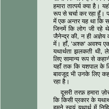
हमारा तात्पर्य क्या है। यहा
रूप से चर्चा कर रहा हूँ
में एक अन्तर यह था कि स
जिनमें कि लोग जी रहे थे
जैनेन्द्र की, न ही अज्ञ
में। हाँ, 'अश्क' अवश्य
यथार्थता झलकती थी, ल
लिए सामान्य रूप से कहान
यहाँ तक कि यशपाल के लि
बावजूद भी उनके लिए कहा
रहा है।
दूसरी तरफ़ हमारा ज़ो
कि किसी प्रकार के यथार्थ
हमने स्वयं यथार्थ में 