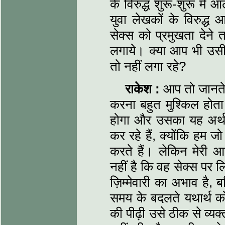
के विरुद्ध शुरू-शुरू म
युवा लेखकों के विरुद्ध
सेक्स को प्रमुखता देन
लगाये। क्या आप भी उसी 
तो नहीं लगा रहे?
राकेश :
आप तो जानते ह
करना बहुत मुश्किल होता 
होगा और उसका यह अर्
कर रहे हैं, क्योंकि हम ज
करते हैं। लेकिन मेर
नहीं है कि वह सेक्स पर लि
ज़िम्मेवारी का अभाव है
समय के बदलते यथार्थ क
की पीढ़ी उसे ठीक से व्यक्