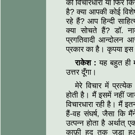
की विचारधारा या फिर कि
है? क्या आपकी कोई विशे
रहे हैं? आप हिन्दी साहित
क्या सोचते हैं? डॉ.
प्रगतिवादी आन्दोलन आ
प्रकार का है। कृपया इस
राकेश :
यह बहुत ही महत
उत्तर दूँगा।
मेरे विचार में प्रत्
होती है। मैं इसमें नहीं 
विचारधारा रही है। मैं इतन
हैं-वह संघर्ष, जैसा कि 
उत्पन्न होता है अर्थात्
काफ़ी हद तक जुड़ा ह