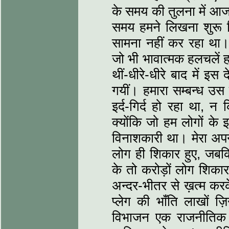
के समय की तुलना में आज
समय हमने लिखना शुरू 
सामना नहीं कर रहा था।
जो भी भावात्मक हलचलें हम
थीं-धीरे-धीरे बाद में इ
गयीं। हमारा सम्बन्ध 
इर्द-गिर्द हो रहा था, न
क्योंकि जो हम लोगों के 
विनाशकारी था। मेरा अप
लोग ही शिकार हुए, जबकि
के तो करोड़ों लोग शिका
अन्दर-भीतर से ख़त्म करक
प्लेग की भाँति लाखों ज़
विभाजन एक राजनीतिक वि