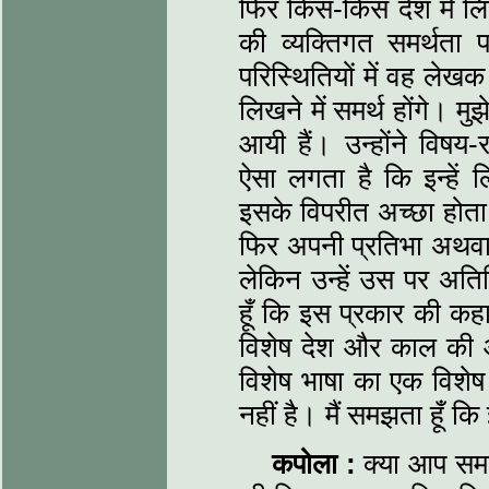
फिर किस-किस देश में ल
की व्यक्तिगत समर्थता 
परिस्थितियों में वह लेखक
लिखने में समर्थ होंगे। म
आयी हैं। उन्होंने विषय
ऐसा लगता है कि इन्हें 
इसके विपरीत अच्छा होता
फिर अपनी प्रतिभा अथवा 
लेकिन उन्हें उस पर अति
हूँ कि इस प्रकार की कह
विशेष देश और काल की 
विशेष भाषा का एक विशेष
नहीं है। मैं समझता हूँ कि
कपोला :
क्या आप समझ