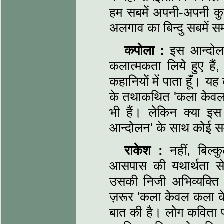
हम सबमें अपनी-अपनी कुछ
अलगाव का बिन्दु सबमें स
कपोला :
इस आन्दोलन 
कलात्मकता लिये हुए हैं,
कहानियों में पाता हूँ। यह
के तथाकथित 'कला केवल
भी हैं। लेकिन क्या इ
आन्दोलन' के साथ कोई स
राकेश :
नहीं, बिल्
आसपास की यथार्थता से
उसकी निजी अभिव्यक्ति 
ज़रूर 'कला केवल कला के
बात की है। लोग कविता प