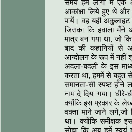
समय हम लोगों में एक
आकांक्षा लिये हुए थे औ
पायें। वह यही अकुलाहट
जिसका कि हवाला मैंने 
मात्र बन गया था, जो कि 
बाद की कहानियों से
आन्दोलन के रूप में नहीं 
अदला-बदली के इस माध्य
करता था, हममें से बहुत स
समानता-सी स्पष्ट होने 
नाम दे दिया गया। धीरे-धी
क्योंकि इस प्रकार के ले
वक्ता माने जाने लगे,
था। क्योंकि समीक्षक इस
सोचा कि अब हमें स्वयं 