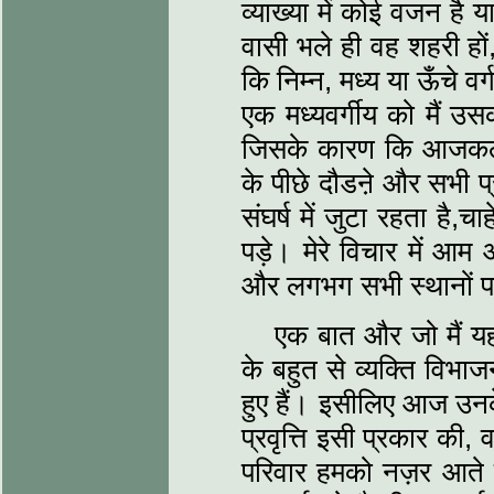
व्याख्या में कोई वजन है 
वासी भले ही वह शहरी हों, 
कि निम्न, मध्य या ऊँचे वर्ग
एक मध्यवर्गीय को मैं उ
जिसके कारण कि आजकल वह
के पीछे दौडऩे और सभी प्र
संघर्ष में जुटा रहता है,
पड़े। मेरे विचार में आम
और लगभग सभी स्थानों प
एक बात और जो मैं य
के बहुत से व्यक्ति विभा
हुए हैं। इसीलिए आज उन
प्रवृत्ति इसी प्रकार की
परिवार हमको नज़र आते हैं