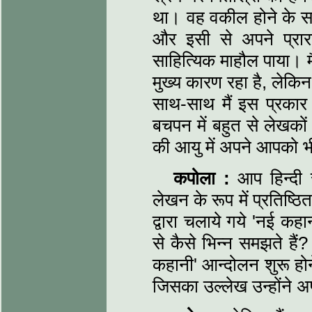
था। वह वकील होने के साथ
और इसी से अपने प्रा
साहित्यिक माहौल पाया। म
मुख्य कारण रहा है, लेकिन
साथ-साथ मैं इस प्रकार 
बचपन में बहुत से लेखकों क
की आयु में अपने आपको भी 
कपोला :
आप हिन्दी स
लेखन के रूप में प्रतिष्ठ
द्वारा चलाये गये 'नई कह
से कैसे भिन्न समझते हैं
कहानी' आन्दोलन शुरू होने
जिसका उल्लेख उन्होंने अप