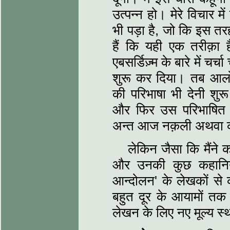
उत्पन्न हो। मेरे विचार मे
भी पड़ा है, जो कि इस तरह
हैं कि यही एक तरीक़ा 
एबसर्डिज़्म के बारे में 
शुरू कर दिया। तब आलोच
की परिभाषा भी देनी शु
और फिर उस परिभाषित
अन्त आज नक़ली अथवा क
लेकिन जैसा कि मैंने 
और उनकी कुछ कहानियाँ
आन्दोलन' के लेखकों से क
बहुत दूर के आयामों तक 
लेखन के लिए नए मूल्य स्