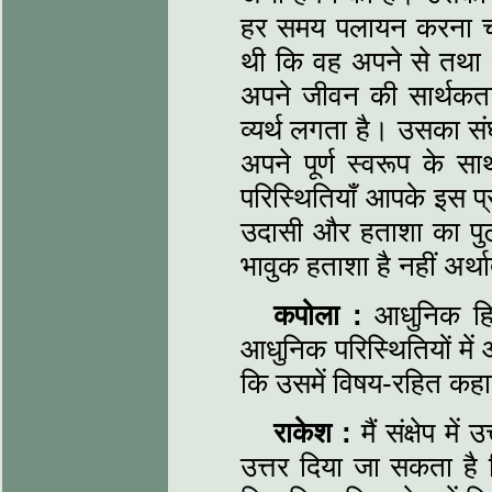
हर समय पलायन करना च
थी कि वह अपने से तथा
अपने जीवन की सार्थकत
व्यर्थ लगता है। उसका संघ
अपने पूर्ण स्वरूप के 
परिस्थितियाँ आपके इस प्
उदासी और हताशा का पु
भावुक हताशा है नहीं अर्थ
कपोला :
आधुनिक हिन्
आधुनिक परिस्थितियों में 
कि उसमें विषय-रहित कह
राकेश :
मैं संक्षेप म
उत्तर दिया जा सकता ह