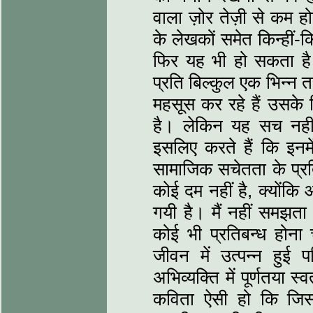
वाला ज़ोर तेज़ी से कम ह
के लेखकों समेत किन्हीं-
फिर यह भी हो सकता ह
प्रति बिल्कुल एक भिन्न 
महसूस कर रहे हैं उसके 
है। लेकिन यह सच नहीं
इसलिए करते हैं कि इनम
सामाजिक सचेतता के प्रति 
कोई दम नहीं है, क्योंकि
गयी है। मैं नहीं समझता
कोई भी प्रतिबन्ध होन
जीवन में उत्पन्न हुई प
अभिव्यक्ति में पूर्णतया
कविता ऐसी हो कि जिसम