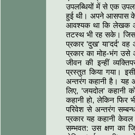
उपलब्धियों में से एक उपल
हुई थी। अपने आसपास के
आवश्यक था कि लेखक अ
तटस्थ भी रह सके। जिस
प्रकार 'दुख' या'दर्द'
प्रकार का मोह-भंग उसे 
जीवन की इन्हीं व्यक्ति
प्रस्तुत किया गया। इस
अन्तरंग कहानी है। यह अज
लिए, 'जयदोल' कहानी को 
कहानी हो, लेकिन फिर 
परिवेश से अन्तरंग सम्ब
प्रकार यह कहानी केवल ए
सम्भवत: उस क्षण का 