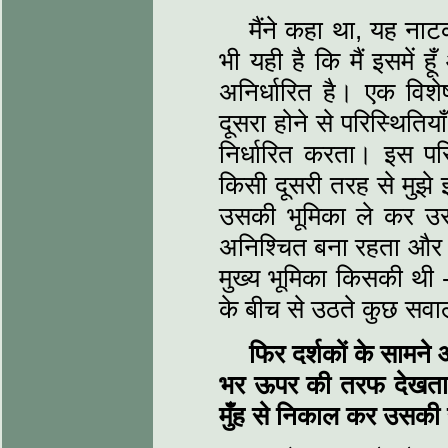
मैंने कहा था, यह ना
भी यही है कि मैं इसमें हू
अनिर्धारित है। एक विशे
दूसरा होने से परिस्थिति
निर्धारित करता। इस परि
किसी दूसरी तरह से मुझे झ
उसकी भूमिका ले कर उ
अनिश्चित बना रहता और य
मुख्य भूमिका किसकी थी - 
के बीच से उठते कुछ सवा
फिर दर्शकों के सामने 
भर ऊपर की तरफ देखता
मुँह से निकाल कर उसकी 