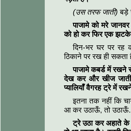
(उस तरफ जाती)
बड़े
पाजामे को मरे जानवर
को हो कर फिर एक झटके 
दिन-भर घर पर रह क
ठिकाने पर रख ही सकता 
पाजामे कबर्ड में रखने
देख कर और खीज जाती
प्यालियाँ वैगरह ट्रे में र
इतना तक नहीं कि चाय 
आ कर उठाऊँ, तो उठाऊँ.
ट्रे उठा कर अहाते के