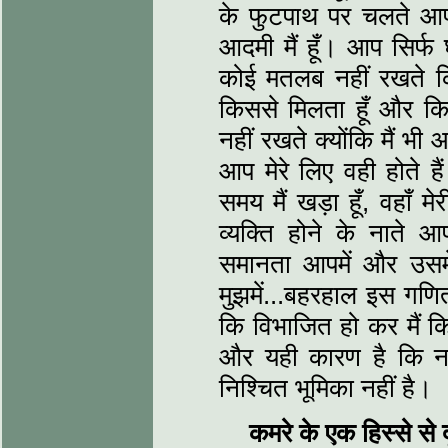
के फुटपाथ पर चलते आ
आदमी मैं हूँ। आप सिर्फ 
कोई मतलब नहीं रखते कि 
किससे मिलता हूँ और कि
नहीं रखते क्योंकि मैं भ
आप मेरे लिए वही होते ह
समय मैं खड़ा हूँ, वहाँ
व्यक्ति होने के नाते आ
समानता आपमें और उसमें
मुझमें...बहरहाल इस गणित
कि विभाजित हो कर मैं कि
और यही कारण है कि ना
निश्चित भूमिका नहीं है।
कमरे के एक हिस्से से 