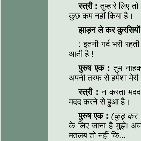
स्त्री
:
तुम्हारे लिए तो
कुछ कम नहीं किया है।
झाड़न ले कर कुरसियों
: इतनी गर्द भरी रहती
आती है !
पुरुष एक
:
तुम नाह
अपनी तरफ से हमेशा मेरी 
स्त्री
:
न करता मदद
मदद करने से हुआ है।
पुरुष एक
:
(कुढ़ कर 
के लिए जाना है मुझे! 
मतलब तो नहीं कि...