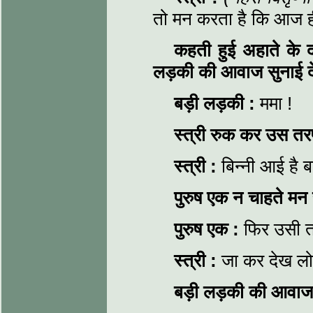
तो मन करता है कि आज ही 
कहती हुई अहाते के द
लड़की की आवाज
सुनाई द
बड़ी लड़की
:
ममा !
स्त्री रुक कर उस तर
स्त्री
:
बिन्नी आई है 
पुरुष एक न चाहते मन
पुरुष एक
:
फिर उसी 
स्त्री
:
जा कर देख लोग
बड़ी लड़की की आवाज 