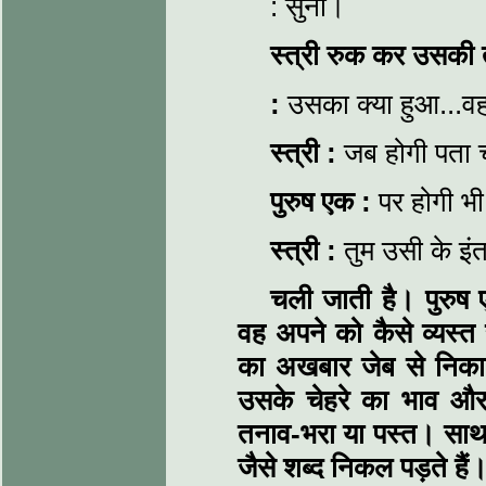
: सुनो।
स्त्री रुक कर उसकी
:
उसका क्या हुआ...वह 
स्त्री
:
जब होगी पता च
पुरुष एक
:
पर होगी भी
स्त्री
:
तुम उसी के इंत
चली जाती है। पुरुष
वह अपने को कैसे व्यस्त
का अखबार जेब से निकाल
उसके चेहरे का भाव और 
तनाव-भरा या पस्त। साथ 
जैसे शब्द निकल पड़ते है