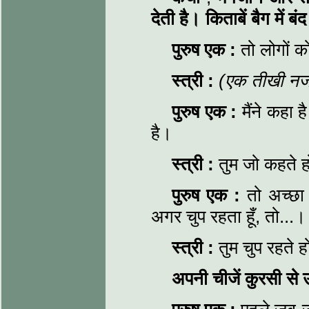
देती है।
किताबें बैग में
पुरुष एक
:
तो लोगों क
स्त्री
:
(एक तीखी नज
पुरुष एक
:
मैंने कहा ह
है।
स्त्री
:
तुम जो कहते 
पुरुष एक
:
तो अच्छा
अगर चुप रहता हूँ, तो...।
स्त्री
:
तुम चुप रहते
अपनी चीजें कुरसी से 