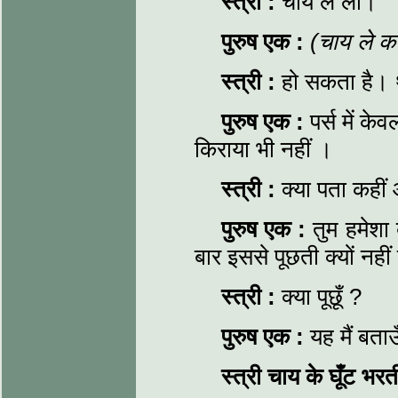
स्त्री
:
चाय ले लो।
पुरुष एक
:
(चाय ले क
स्त्री
:
हो सकता है। थ
पुरुष एक
:
पर्स में के
किराया भी नहीं ।
स्त्री
:
क्या पता कहीं
पुरुष एक
:
तुम हमेशा
बार इससे पूछती क्यों नही
स्त्री
:
क्या पूछूँ ?
पुरुष एक
:
यह मैं बताऊँ
स्त्री चाय के घूँट भ