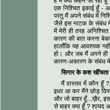
हैं मैं क्या कहने जा रहा
एक निश्चित इकाई हूँ - अ
परंतु मैं अपने संबंध में
जैसे इस नाटक के संबंध 
में मेरी ही तरह अनिश्चि
कारण की बात करना बेका
हालाँकि यह आवश्यक नही
हो। और जब मैं अपने ही स
कारण-अकारण के संबंध में
सिगार के कश खींचता
मैं वास्तव में कौन 
इधर आ कर मैंने छोड़ दिया ह
और जो बाहर हूँ...ख़ैर, इ
से बाहर क्या हूँ ? शायद 