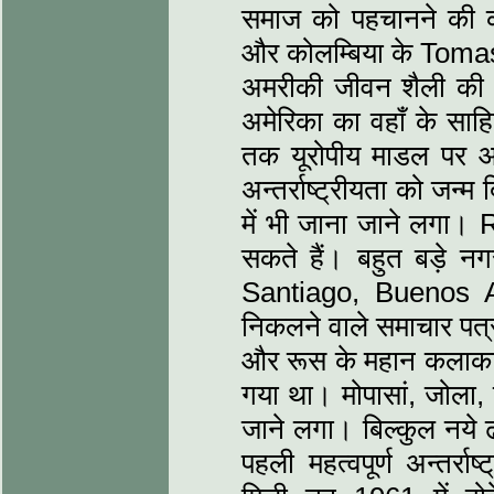
समाज को पहचानने की 
और कोलम्बिया के Toma
अमरीकी जीवन शैली की अ
अमेरिका का वहाँ के साह
तक यूरोपीय माडल पर आध
अन्तर्राष्ट्रीयता को जन्
में भी जाना जाने लगा।
सकते हैं। बहुत बड़े 
Santiago, Buenos 
निकलने वाले समाचार पत्र
और रूस के महान कलाकारों
गया था। मोपासां, जोला, च
जाने लगा। बिल्कुल नये 
पहली महत्वपूर्ण अन्तर्र