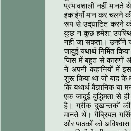
प्रभावशाली नहीं मानते
इकाईयाँ मान कर चलने की प
रूप से उद्‌घाटित करने 
कुछ न कुछ हमेशा उपस्थित
नहीं जा सकता। उन्होंने
जादुई यथार्थ निर्मित किय
जिस में बहुत से कारणों औ
ने अपनी कहानियों में इ
शुरू किया था जो बाद के म
कि यथार्थ वैज्ञानिक या 
एक जादुई बुद्धिमता से 
है। ग्रीक दुखान्तकों क
मानते थे। गैब्रियल गर्स
और पाठकों को अविश्वा