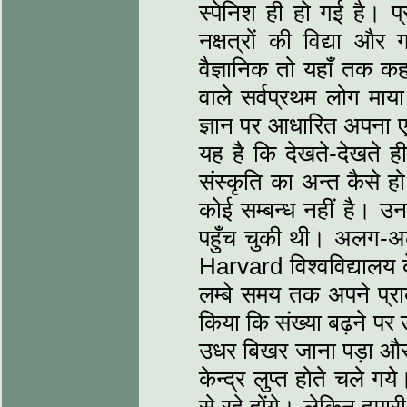
स्पेनिश ही हो गई है। प
नक्षत्रों की विद्या और
वैज्ञानिक तो यहाँ तक कहत
वाले सर्वप्रथम लोग माया
ज्ञान पर आधारित अपना ए
यह है कि देखते-देखते 
संस्कृति का अन्त कैसे ह
कोई सम्बन्ध नहीं है। उ
पहुँच चुकी थी। अलग-अ
Harvard विश्वविद्यालय क
लम्बे समय तक अपने प्
किया कि संख्या बढ़ने पर 
उधर बिखर जाना पड़ा और ध
केन्द्र लुप्त होते चले 