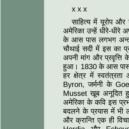
x x x
साहित्य में यूरोप और
अमेरिका उन्हें धीरे-धीरे
के आस पास लगभग अन्त 
चौथाई सदी में इस का प
अपनी मांग और प्रवृत्ति
हुआ। 1830 के आस पास लै
हर क्षेत्र में स्वतंत्रत
Byron, जर्मनी के Goe
Musset खूब अनूदित हुए, 
अमेरिका के कवि इस प्रभ
बदलने के प्रयास में भी 
और क्रान्ति एक ही विचार