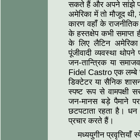
सकते हैं और अपने सांझे 
अमेरिका में तो मौजूद थी,
कारण वहाँ के राजनीतिक स
के हस्तक्षेप कभी समाप्त 
के लिए लैटिन अमेरिक
पूंजीवादी व्यवस्था थोप
जन-तान्त्रिक या समाज
Fidel Castro एक लम्ब
डिक्टेटर या सैनिक शासन
स्पष्ट रूप से वामपक्षी सर
जन-मानस बड़े पैमाने पर
छटपटाता रहता है। धन औ
प्रचार करते हैं।
मध्ययुगीन प्रवृत्तियाँ