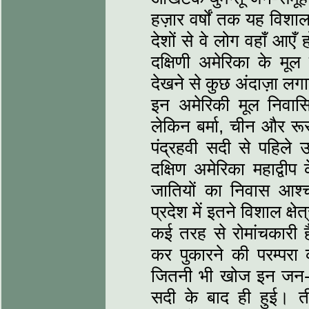
हज़ार वर्षों तक यह विशा
देशों से वे लोग वहाँ आएँ
दक्षिणी अमेरिका के मूल
देखने से कुछ अंदाज़ा ल
इन अमेरिकी मूल निवास
लेकिन बर्मा, चीन और रूस
पंद्रहवी सदी से पहिले उ
दक्षिण अमेरिका महाद्वी
जातियों का निवास आश्
प्रदेश में इतने विशाल क्ष
कई तरह से रोमांचकारी 
कर पुकारने की परम्पर
जितनी भी खोज इन जन-ज
सदी के बाद ही हुई। तीस