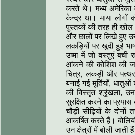
करते थे। मध्य अमेरिका 
केन्द्र था। माया लोग
पुस्तकों की तरह ही खोल क
और छालों पर लिखे हुए उन
लकड़ियों पर खुदी हुई भाष
उष्मा में जो वस्तुएं ब
आंकने की कोशिश की जा
चित्र, लकड़ी और पत्थर
बनाई गई मूर्तियाँ, धातुओ
की विस्तृत श्रृंखला, उ
सुरक्षित करने का प्रयास
चौड़ी सीढ़ियों के दोनों 
आकर्षित करते हैं। बोलि
उन क्षेत्रों में बोली जाती 