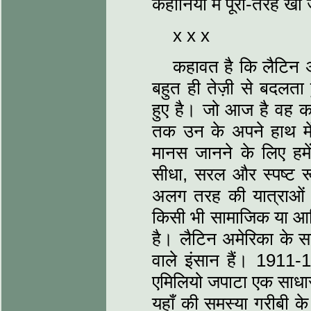
कहानियों में पूरी-तरह ख
x x x
कहावत है कि लैटिन 
बहुत ही तेज़ी से बदलता
हुए है। जो आज है वह 
तक उन के अपने हाथ में
मानस जानने के लिए हमें
सीधा, सरल और स्पष्ट र
अलग तरह की यात्राओं 
किसी भी सामाजिक या आर्
है। लैटिन अमेरिका के 
वाले इंसान हैं। 1911-1
एमिलियो जपाटा एक साधा
यहाँ की समस्या गरीबी के स