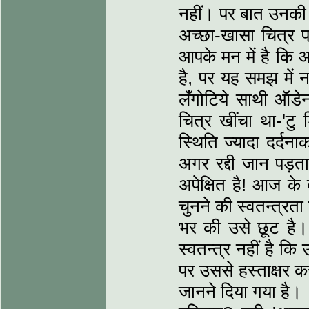
नहीं। पर बात उनकी 
अच्छा-खासा चित्र प
आपके मन में है कि 
है, पर यह समझ में
लँगोटिये साथी ऑडे
चित्र खींचा था-'टु 
स्थिति ज्यादा दर्द
अगर रद्दी जान पड़
अपेक्षित है! आज के 
चुनने की स्वतन्त्रत
भर की उसे छूट है
स्वतन्त्र नहीं है क
पर उससे हस्ताक्षर कर
जानने दिया गया है।