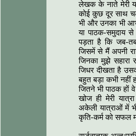
लेखक के नाते मेरी य
कोई कुछ दूर साथ चल ल
भी और उनका भी आभार
या पाठक-समुदाय से 
पड़ता है कि जब-तब
जिसमें से मैं अपनी र
जिनका मुझे सहारा रह
जिधर दीखता है उसकी 
बहुत बड़ा कभी नहीं हो
जितने भी पाठक हों वे
खोज ही मेरी यात्रा 
अकेली यात्राओं में 
कृति-कर्म को सफल म