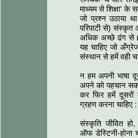
माध्यम से शिक्षा' के
जो प्रश्न उठाया थ
परिपाटी से) संस्कृत औ
अधिक अच्छे ढंग से (और
यह चाहिए जो अँग्रेज
संस्थान से हमें वही 
न हम अपनी भाषा दूसर
अपने को पहचान सक
कर फिर हमें दूसरों
ग्रहण करना चाहिए 
संस्कृति जीवित हो
ऑफ डेस्टिनी-होना च