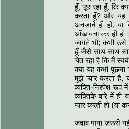
हूँ, पूछ रहा हूँ, कि क
करता हूँ? और यह 
अनजाने ही हो, या 
आँख बचा कर ही हो। 
जागते भी; कभी उसे क
हूँ-जैसे साथ-साथ सा
चेत रहा है कि मैं स्व
क्या यह कभी पूछना च
मुझे प्यार करता है,
व्यक्ति-निरपेक्ष रूप
व्यक्तिके बारे में ह
प्यार करती हो (या करती
जवाब पाना ज़रूरी नह