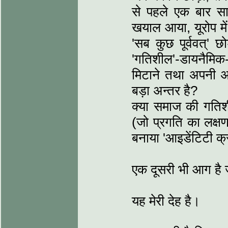
से पहले एक बार सा
खयाल आया, यूरोप में
'सब कुछ पूर्ववत्' 
'गतिशील'-डायनैमिक
मिटाने तथा अपनी अस्म
बड़ा अन्तर है?
क्या समाज की गति
(जो प्रगति का लक्ष
बनाया 'आइडेंटिटी क्
एक दूसरी भी आग है 
यह मेरी देह है।