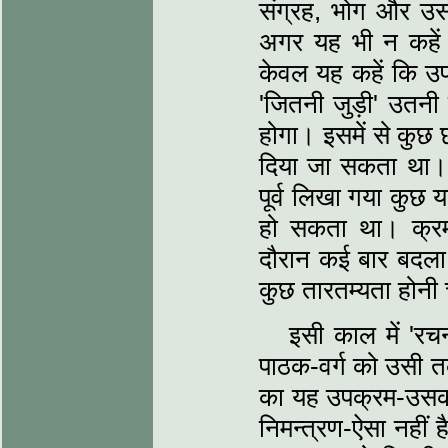
संग्रह, भोग और उस
अगर यह भी न कहें क
केवल यह कहें कि उपश
'जितनी जुड़ी' उतनी
होगा। इसमें से कुछ 
दिया जा सकता था। 
पूर्व लिखा गया कुछ 
हो सकता था। क्र
दौरान कई बार बदला भी
कुछ तारतम्यता होनी 
इसी काल में 'र
पाठक-वर्ग को उसी 
का यह उपक्रम-उसका '
निमन्त्रण-ऐसा नहीं ह