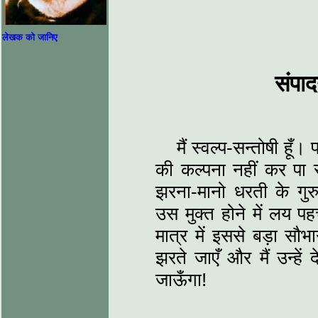
लेखक को जानिए
संपा
मैं स्वल्प-सन्तोषी हू
की कल्पना नहीं कर पा र
झरना-मानो धरती के गुरु
उस मुक्त होने में लय प
मात्र में इससे बड़ा सौभाग
झरते जाएँ और मैं उन्हें
जाऊँगा!