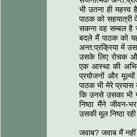
सर्जनात्मक अन्त:प्रक
भी उतना ही महत्त्व 
पाठक को सहयात्री के
सकना वह सम्बल है ज
बदले मैं पाठक को य
अन्त:प्रक्रिया में उ
उसके लिए रोचक और स्
एक आस्था की अभिव्यक
प्रयोजनों और मूल्यो
पाठक भी मेरे प्रयास 
कि उनसे उसका भी ग
निष्ठा मैंने जीवन
उसकी मूल निष्ठा रही
जवाब? जवाब मैं नही