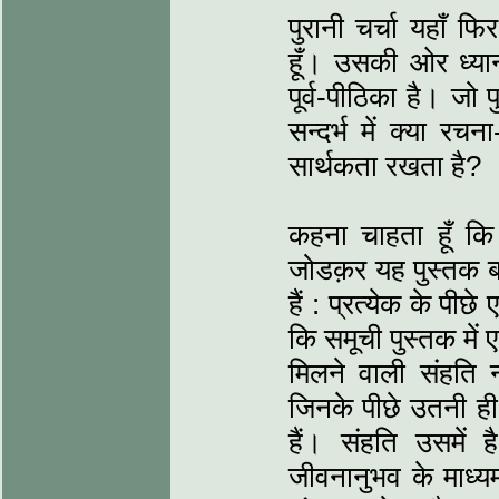
पुरानी चर्चा यहाँ 
हूँ। उसकी ओर ध्या
पूर्व-पीठिका है। जो
सन्दर्भ में क्या र
सार्थकता रखता है?
कहना चाहता हूँ कि
जोडक़र यह पुस्तक बनी
हैं : प्रत्येक के पीछ
कि समूची पुस्तक में ए
मिलने वाली संहति 
जिनके पीछे उतनी ही 
हैं। संहति उसमें 
जीवनानुभव के माध्य