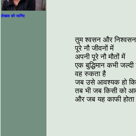
लेखक को जानिए
तुम श्वसन और निश्वसन
पूरे नौ जीवनों में
अपनी पूरे नौ मौतों में
एक बुद्धिमान कभी जल्दी
वह रुकता है
जब उसे आवश्यक हो कि
तब भी जब किसी को आ
और जब यह काफी होता 