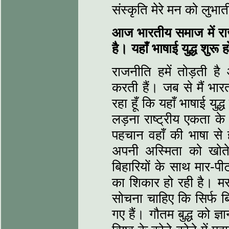
संस्कृति मेरे मन को लुभात
आज भारतीय समाज में राजन
है। यहाँ भाषाई युद्ध शुरू 
राजनीति हमें तोड़ती है
करती हैं। जब से मैं भारत
रहा हूँ कि यहाँ भाषाई युद्ध
लड़ना राष्ट्रीय एकता क
पहचान वहाँ की भाषा से
अपनी अस्मिता को खोते 
बिहारियों के साथ मार-प
का शिकार हो रही है। मर
सोचना चाहिए कि सिर्फ बि
गए हैं। गौतम बुद्ध को ज्ञान