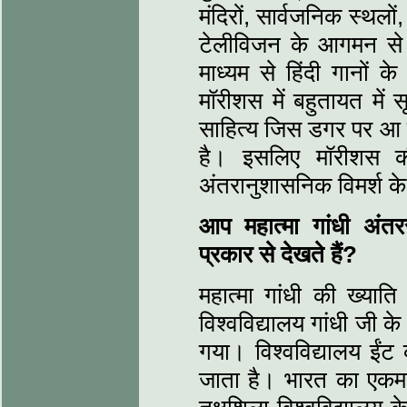
मंदिरों, सार्वजनिक स्थलो
टेलीविजन के आगमन से 
माध्यम से हिंदी गानों के
मॉरीशस में बहुतायत में
साहित्य जिस डगर पर आ पह
है। इसलिए मॉरीशस की
अंतरानुशासनिक विमर्श के 
आप महात्मा गांधी अंतरर
प्रकार से देखते हैं?
महात्मा गांधी की ख्यात
विश्वविद्यालय गांधी जी क
गया। विश्वविद्यालय ईंट 
जाता है। भारत का एकमात्