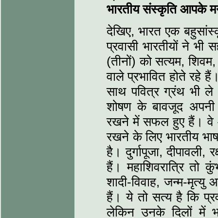
भारतीय संस्कृति आपके म
देखिए, भारत एक बहुसांस्
प्रवासी भारतीयों ने भी 
(तीनों) को सत्यम, शिवम, 
वाले प्रभावित होते रहे ह
साथ पवित्र ग्रंथ भी ले
शोषण के बावजूद अपनी भा
रखने में सफल हुए हैं। 
रखने के लिए भारतीय भाषा
है। दुर्गापूजा, दीपावली, 
हैं। महाशिवरात्रि तो कु
शादी-विवाह, जन्म-मृत्यु
हैं। ये तो सत्य है कि प्
लेकिन उनके दिलों में 