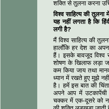
शक्ति से तुलना करना उच
विश्व साहित्य की तुलना म
यह नहीं लगता है कि हिंद
लगी है?
मैं विश्व साहित्य की तुलन
हालाँकि हर देश का अपन
हैं। इसके बावजूद विश्व 
शोषण के खिलाफ लड़ा जा
कम किया जाय तथा मानवी
ध्यान में रखते हुए मुझे न
है। हमें इस बात की चिंत
अपने आप में उटकापेंची 
चक्कर में एक-दूसरे को न
की शक्ति लड़खड़ा जाती 