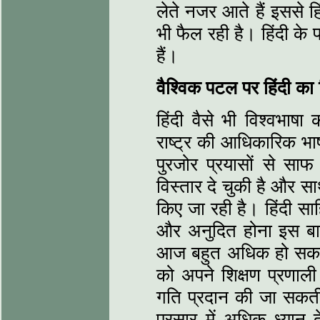
लेते नजर आते हैं इससे हिं
भी फैल रही है। हिंदी के
हैं।
वैश्विक पटल पर हिंदी का 
हिंदी वैसे भी विश्वभाषा
राष्ट्र की आधिकारिक भाषा
पुरजोर प्रयासों से साफ
विस्तार दे चुकी है और सा
किए जा रही है। हिंदी साह
और अनुदित होना इस बात 
आज बहुत अधिक हो सका ह
को अपने शिक्षण प्रणाली
गति प्रदान की जा सकत
प्रसार में अधिक ध्यान द