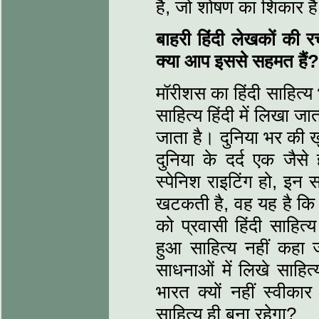
है, जो शोषण का शिकार ह
बाहरी हिंदी लेखकों की र
क्या आप इससे सहमत हैं?
मॉरीशस का हिंदी साहित्य
साहित्य हिंदी में लिखा ज
जाता है। दुनिया भर की 
दुनिया के दर्द एक जैसे 
स्पेनिश राइटिंग हो, इन 
खटकती है, वह यह है कि म
को प्रवासी हिंदी साहित्य
हुआ साहित्य नहीं कहा ज
साधनाओं में लिखे साहि
भारत क्यों नहीं स्वीक
साहित्य ही बना रहेगा?