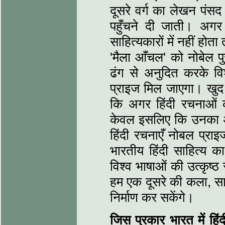
दूसरे वर्ग का लेखन पंसद
पहुँचने दी जाती। अ
साहित्यकारों में नहीं हो
'मैला आँचल' को नोबेल 
ढंग से अनुदित करके वि
प्राइज मिल जाएगा। खुद 
कि अगर हिंदी रचनाओं
केवल इसलिए कि उनका अ
हिंदी रचनाएँ नोबल प्राइज
भारतीय हिंदी साहित्य का
विश्व भाषाओं की उत्कृष्ठ
हम एक दूसरे की कला, सा
निर्माण कर सकेंगे।
जिस प्रकार भारत में हिं