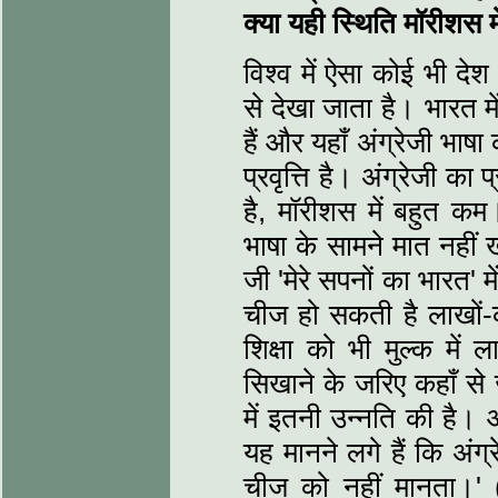
क्या यही स्थिति मॉरीशस मे
विश्‍व में ऐसा कोई भी द
से देखा जाता है। भारत म
हैं और यहाँ अंग्रेजी भाषा
प्रवृत्ति है। अंग्रेजी का
है, मॉरीशस में बहुत कम
भाषा के सामने मात नहीं 
जी 'मेरे सपनों का भारत' म
चीज हो सकती है लाखों-
शिक्षा को भी मुल्क में 
सिखाने के जरिए कहाँ से ज
में इतनी उन्नति की है
यह मानने लगे हैं कि अंग
चीज को नहीं मानता।' (प