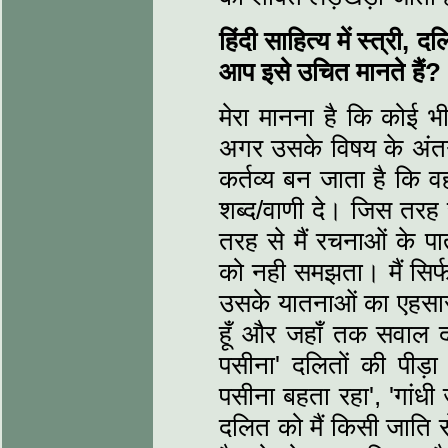
हिंदी साहित्य में स्त्री,
दलि
आप इसे उचित मानते हैं?
मेरा मानना है कि कोई 
अगर उसके विषय के अंतर
कर्तव्य बन जाता है कि 
शब्द/वाणी दे। जिस तरह
तरह से मैं रचनाओं के पात्
को नही समझता। मैं सिर्
उसके यातनाओं का एहसास
हूँ और जहाँ तक सवाल द
पसीना' दलितों की पीड़
पसीना बहता रहा', 'गांधी 
दलित को मैं किसी जाति से