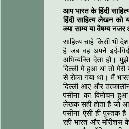
आप भारत के हिंदी साहित्य
हिंदी साहित्य लेखन को 
क्या साम्य या वैषम्य नजर
साहित्य चाहे किसी भी दे
है जब वह अपने इर्द-गिर
अभिव्यक्ति देता हो। मु
दिल्ली में हुआ था तो मे
से रोका गया था। मैं भार
दिल्ली आए और तत्कालीन प
पसीना' का विमोचन हुआ
लेखक सही होता है जो आम
पसीना' ऐसी ही पुस्तक
रही भारत और मॉरीशस के 