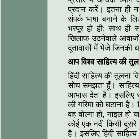
प्रदान करें। इतना ही नहीं
संपर्क भाषा बनाने के लिए
भरपूर हो ही; साथ ही सा
खिलाफ उठनेवाले आवाजों 
दूतावासों में भेजे जिनकी ध
आप विश्व साहित्य की तुलना
हिंदी साहित्य की तुलना व
सोच समझता हूँ। साहित्य
आभास देता है। इसलिए साह
की गरिमा को घटाना है। ज
वह वोल्गा हो, नाइल हो य
कोई एक नदी किसी दूसरे 
है। इसलिए हिंदी साहित्य 