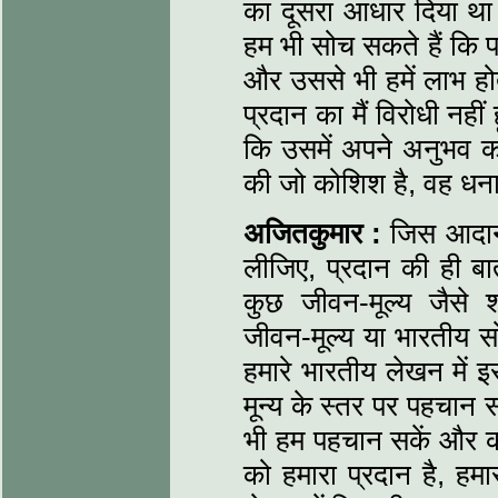
का दूसरा आधार दिया थ
हम भी सोच सकते हैं कि प
और उससे भी हमें लाभ हो
प्रदान का मैं विरोधी नही
कि उसमें अपने अनुभव क
की जो कोशिश है, वह धना
अजितकुमार :
जिस आदान-प
लीजिए, प्रदान की ही बा
कुछ जीवन-मूल्य जैसे 
जीवन-मूल्य या भारतीय 
हमारे भारतीय लेखन में 
मून्य के स्तर पर पहचान सक
भी हम पहचान सकें और कह
को हमारा प्रदान है, हम