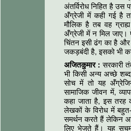
अंतर्विरोध निहित है उस
अँग्रेजी में कही गई ह
मौलिक है तब वह ग्रा
अँग्रेजी में न मिल जाए
चिंतन इसी ढंग का है और
जकड़बंदी है, इसको भी क
अजितकुमार :
सरकारी तंत
भी किसी अन्य अच्छे शब्द
सोच में तो यह अँग्रे
सामाजिक जीवन में, व्या
कहा जाता है, इस तरह की 
लेखकों के विरोध में बहुत
समर्थन करते हैं लेकिन अप
लिए भेजते हैं। यह सच