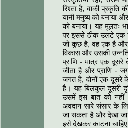
रिश्ता है, बाकी प्रकृति 
यानी मनुष्य को बनाया और
को बनाया। यह मूलतः भारत
पर इससे ठीक उलटे एक बु
जो कुछ है, वह एक है और
विकास और उसकी उन्नति होत
प्राणि - मात्र एक दूसरे
जीता है और प्राणि - 
जगत है, दोनों एक-दूसरे क
है। यह बिलकुल दूसरी दृ
उसमें इस बात को नहीं 
अवदान सारे संसार के लिए
जा सकता है और देखा जान
इसे देखकर काटना चाहि