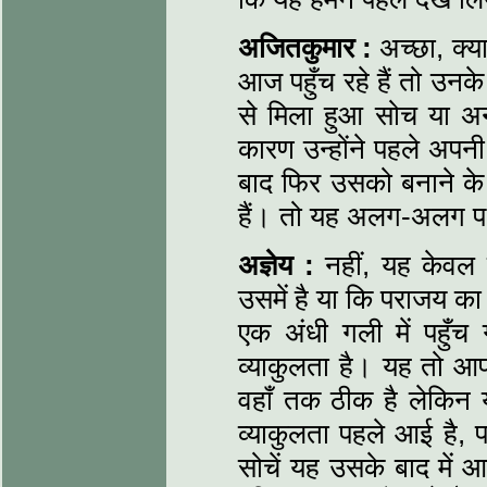
अजितकुमार :
अच्छा, क्य
आज पहुँच रहे हैं तो उनके
से मिला हुआ सोच या अन
कारण उन्होंने पहले अप
बाद फिर उसको बनाने के 
हैं। तो यह अलग-अलग पथो
अज्ञेय :
नहीं, यह केवल 
उसमें है या कि पराजय का 
एक अंधी गली में पहुँ
व्याकुलता है। यह तो आप
वहाँ तक ठीक है लेकिन यह
व्याकुलता पहले आई है
सोचें यह उसके बाद में आ