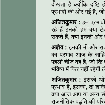
दीखता है क्योंकि दृष्ट
प्रभावों की ओर गई है, जो 
अजितकुमार :
इन प्रभावो
रहे हैं इनको हम क्या ट
सकते हैं, क्या इनकी ओर
अज्ञेय :
इनकी भी और राज
का प्रभाव आज के साहि
पहली चीज वह है, जो कि प
भविष्य में फिर नहीं रहेग
अजितकुमार :
इसको थोड़
प्रभाव है, इसको, दो शक्
क्या आज आप या अन्य स
राजनीतिक पद्धति की परिक