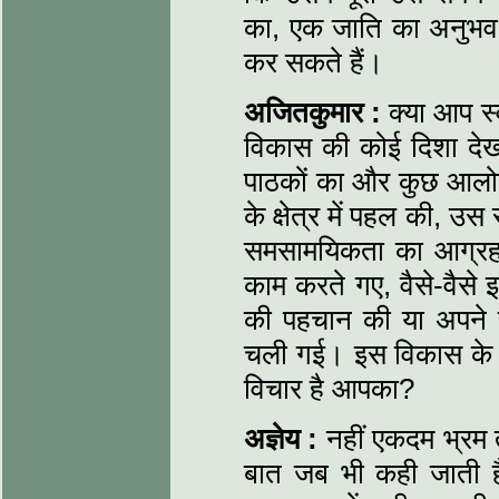
का, एक जाति का अनुभव 
कर सकते हैं।
अजितकुमार :
क्या आप स्व
विकास की कोई दिशा देखन
पाठकों का और कुछ आलो
के क्षेत्र में पहल की,
समसामयिकता का आग्रह 
काम करते गए, वैसे-वैसे
की पहचान की या अपने 
चली गई। इस विकास के बारे
विचार है आपका?
अज्ञेय :
नहीं एकदम भ्रम त
बात जब भी कही जाती है