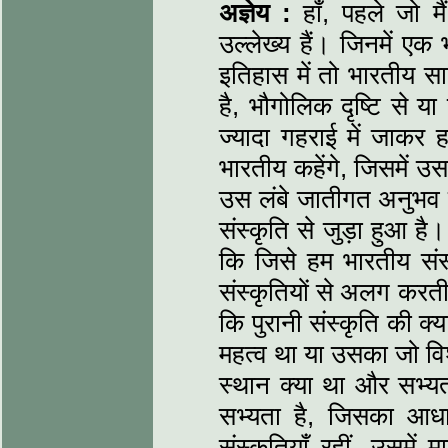
अज्ञेय :
हाँ, पहले जो मै
उल्लेख्य हैं। जिनमें एक
इतिहास में तो भारतीय स
है, भौगोलिक दृष्टि से 
ज्यादा गहराई में जाकर 
भारतीय कहेंगे, जिसमें उ
उस लंबे जातीगत अनुभव 
संस्कृति से जुड़ा हुआ ह
कि जिसे हम भारतीय संस्क
संस्कृतियों से अलग करत
कि पुरानी संस्कृति की क्य
महत्व था या उसका जो वि
स्थान क्या था और सभ्यत
सभ्यता है, जिसका आध
संस्कृतियाँ रहीं, उसमे