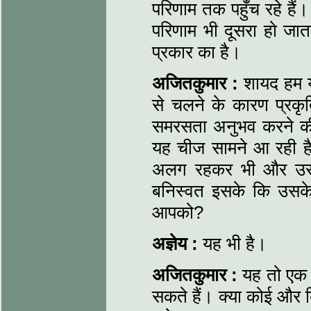
परिणाम तक पहुँच रहे हैं। 
परिणाम भी दूसरा हो जा
प्रकार का है।
अजितकुमार :
शायद हम यह
से चलने के कारण प्रक
समरसता अनुभव करने की 
यह चीज सामने आ रही ह
अलग रहकर भी और उससे 
बनिस्वत इसके कि उसके
आपको?
अज्ञेय :
यह भी है।
अजितकुमार :
यह तो एक 
सकते हैं। क्या कोई और बि