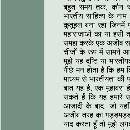
बहुत समय तक, कौन जा
भारतीय साहित्य के नाम 
कुतूहल बना रहा जिनमें 
महाराजाओं का या इसी तर
समझ करके एक अजीब सरल
चीजों के रूप में सामने 
मुझे यह दृष्टि या भारत
पीछे मन होता है कि हम 
माध्यम से भारतीयता की
बात यह है, एक मुहावरा ह
सकते हैं कि यह हमारे
आजादी के बाद, जो यहाँ 
अजीब तरह का गड्डमड्ड ह
याद करता हूँ तो मुझे लगत