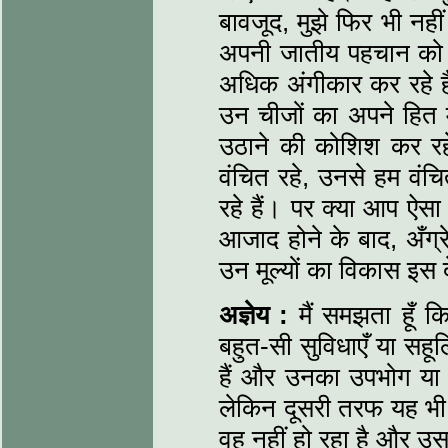
बावजूद, मुझे फिर भी नह
अपनी जातीय पहचान को 
अधिक अंगीकार कर रहे है
उन चीजों का अपने हित म
उठाने की कोशिश कर रहे 
वंचित रहे, उनसे हम वंच
रहे हैं। पर क्या आप ऐसा
आजाद होने के बाद, अँग्
उन मूल्यों का विकास इस 
अज्ञेय :
मैं समझता हूँ कि 
बहुत-सी सुविधाएँ या सहू
हैं और उनका उपभोग या 
लेकिन दूसरी तरफ यह भी
वह नहीं हो रहा है और उस