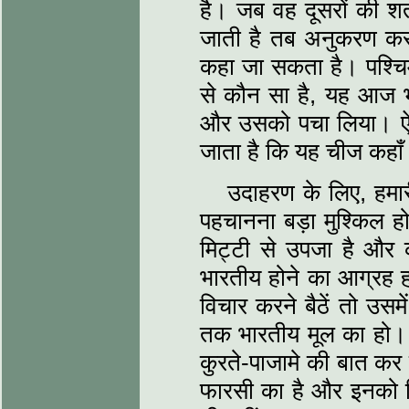
है। जब वह दूसरों की शर्
जाती है तब अनुकरण करन
कहा जा सकता है। पश्चिम 
से कौन सा है, यह आज भ
और उसको पचा लिया। ऐस
जाता है कि यह चीज कहा
उदाहरण के लिए, हमारी
पहचानना बड़ा मुश्किल हो
मिट्टी से उपजा है और 
भारतीय होने का आग्रह 
विचार करने बैठें तो उस
तक भारतीय मूल का हो। उ
कुरते-पाजामे की बात कर स
फारसी का है और इनको किस