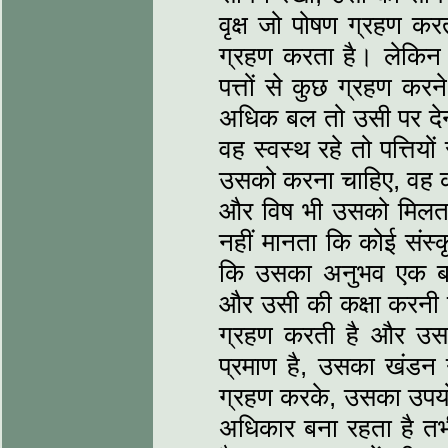
वृक्ष जो पोषण ग्रहण कर
ग्रहण करता है। लेकिन 
पत्तों से कुछ ग्रहण कर
अधिक बल तो उसी पर देन
वह स्वस्थ रहे तो पत्तियो
उसको करना चाहिए, वह कर
और विष भी उसको मिलता ह
नहीं मानता कि कोई संस्कृ
कि उसका अनुभव एक बा
और उसी की कक्षा करनी ह
ग्रहण करती है और उस
प्रमाण है, उसका खंडन 
ग्रहण करके, उसका उपय
अधिकार बना रहता है तभी