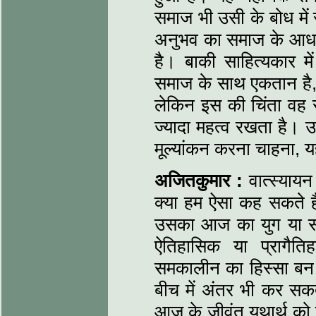
समाज भी उसी के बोध में 
अनुभव का समाज के आधार
है। बाकी साहित्यकार 
समाज के साथ एकतान है,
लेकिन इस की चिंता वह स
ज्यादा महत्व रखता है। उ
मूल्यांकन करना चाहना, 
अजितकुमार :
वात्स्यायन
क्या हम ऐसा कह सकते 
उसका आज का युग या स
ऐतिहासिक या प्रागैति
समकालीन का हिस्सा बन 
बीच में अंतर भी कर सक
आज के जीवंत यथार्थ को