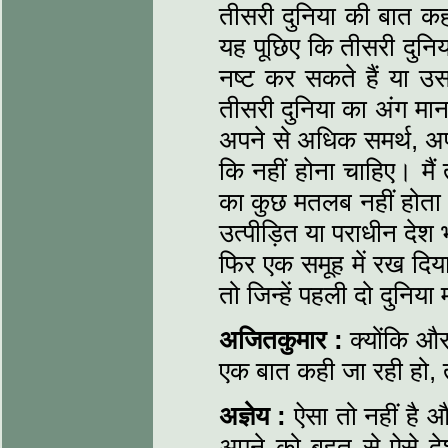
तीसरी दुनिया की बात कहत
यह पूछिए कि तीसरी दुनिय
नष्ट कर सकते हैं या उस
तीसरी दुनिया का अंग मा
अपने से अधिक समर्थ, अपने
कि नहीं होना चाहिए। मैं 
का कुछ मतलब नहीं होता
उत्पीड़ित या पराधीन देश
फिर एक समूह में रख दिया
तो जिन्हें पहली दो दुनिया 
अजितकुमार :
क्योंकि औ
एक बात कही जा रही हो, 
अज्ञेय :
ऐसा तो नहीं है औ
अपने को बहुत से ऐसे देश