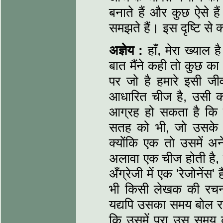
बनाते हैं और कुछ ऐसे ह
समझते हैं। इस दृष्टि से 
अज्ञेय :
हाँ, मेरा ख्याल 
बात मैंने कही तो कुछ क
पर जो है हमारे इसी जी
आधारित चीज है, उसी क
आग्रह हो सकता है कि
सतह को भी, जो उसके 
क्योंकि एक तो उसमें अन
अलावा एक चीज होती है, 
अँग्रेजी में एक 'रेजोनेंस
भी किसी लेखक की रचना
यद्यपि उसका समय बोल रहा
कि उसमें पूरा उस समय का