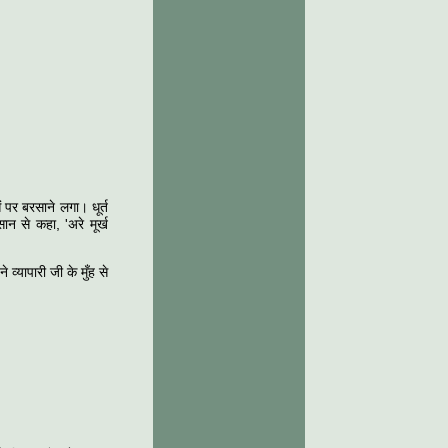
 पर बरसाने लगा। धूर्त
ान से कहा, 'अरे मूर्ख
 व्यापारी जी के मुँह से